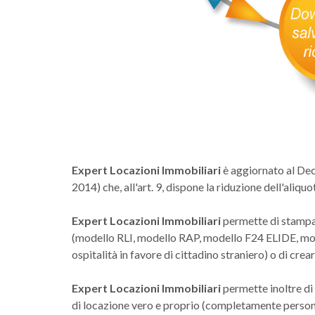
Expert Locazioni Immobiliari
è aggiornato al Dec
2014) che, all'art. 9, dispone la riduzione dell'ali
Expert Locazioni Immobiliari
permette di stampar
(modello RLI, modello RAP, modello F24 ELIDE, mod
ospitalità in favore di cittadino straniero) o di crea
Expert Locazioni Immobiliari
permette inoltre di
di locazione vero e proprio (completamente persona