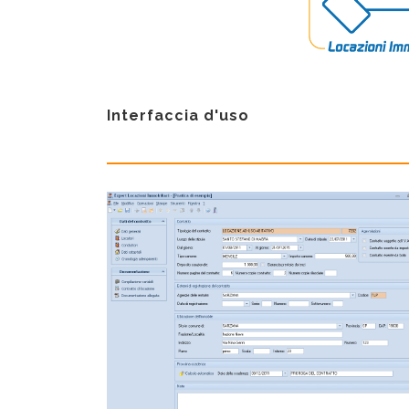
Interfaccia d'uso