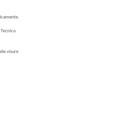
icamente.
 Tecnico
lle visure