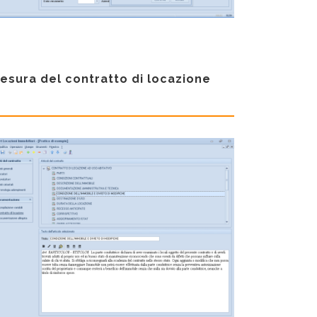
esura del contratto di locazione