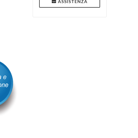
ASSISTENZA