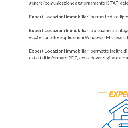
genere (comunicazione aggiornamento ISTAT, delega
Expert Locazioni Immobiliari
permette di rediger
Expert Locazioni Immobiliari
è pienamente integ
ecc.) e con altre applicazioni Windows (Microsoft 
Expert Locazioni Immobiliari
permette inoltre di 
catastali in formato PDF, senza dover digitare alcu