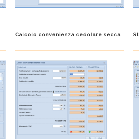
Calcolo convenienza cedolare secca
St