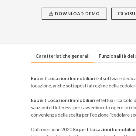
DOWNLOAD DEMO
VISU
Caratteristiche generali
Funzionalità del
Expert Locazioni Immobiliari
è il software dedicat
locazione, anche sottoposti al regime della cedolar
Expert Locazioni Immobiliari
effettua il calcolo d
sanzioni ed interessi per ravvedimento operoso) dov
convenienza della scelta per l'opzione "cedolare se
Dalla versione 2020
Expert Locazioni Immobiliar