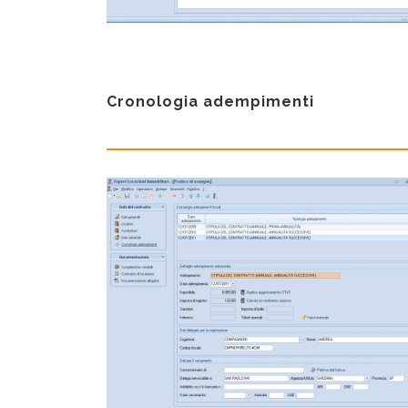
Cronologia adempimenti