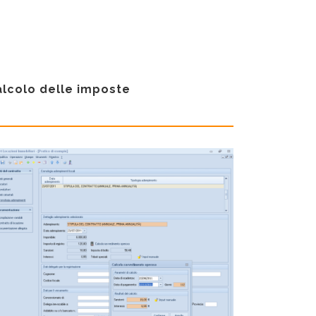
alcolo delle imposte