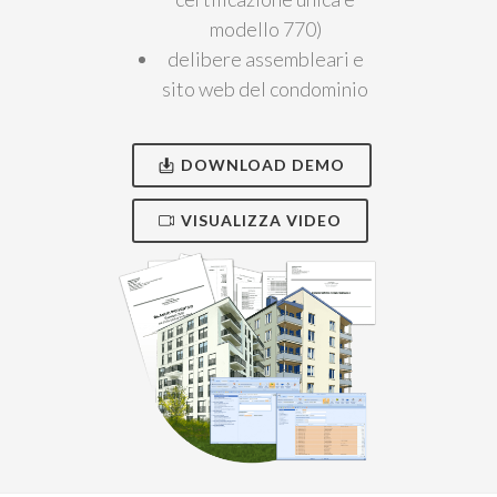
modello 770)
delibere assembleari e
sito web del condominio
DOWNLOAD DEMO
VISUALIZZA VIDEO