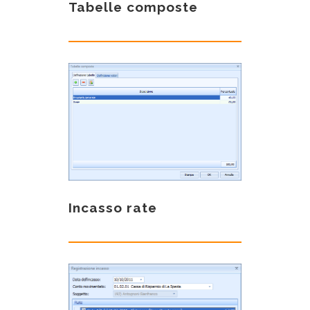
Tabelle composte
Incasso rate