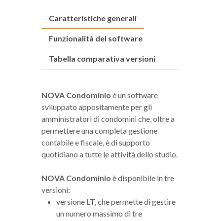
Caratteristiche generali
Funzionalità del software
Tabella comparativa versioni
NOVA Condominio
è un software
sviluppato appositamente per gli
amministratori di condomini che, oltre a
permettere una completa gestione
contabile e fiscale, è di supporto
quotidiano a tutte le attività dello studio.
NOVA Condominio
è disponibile in tre
versioni:
versione LT, che permette di gestire
un numero massimo di tre