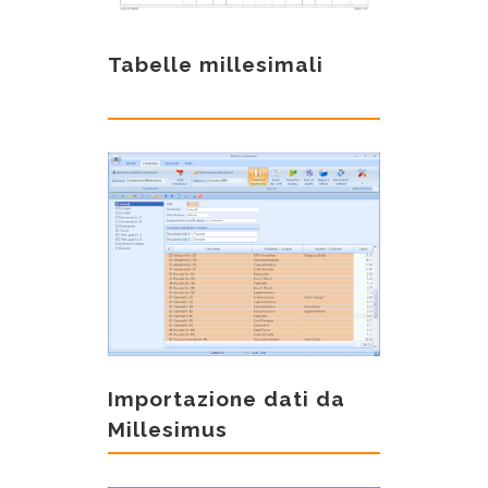
Tabelle millesimali
Importazione dati da
Millesimus