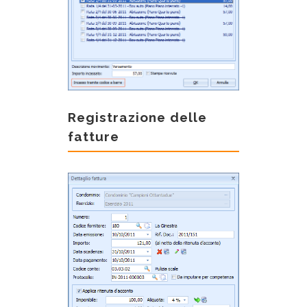
Registrazione delle
fatture