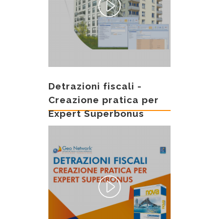
Detrazioni fiscali -
Creazione pratica per
Expert Superbonus