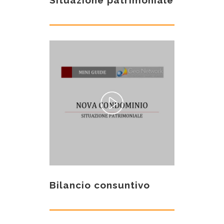
Bilancio consuntivo