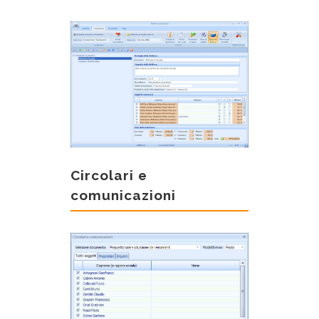
Circolari e
comunicazioni