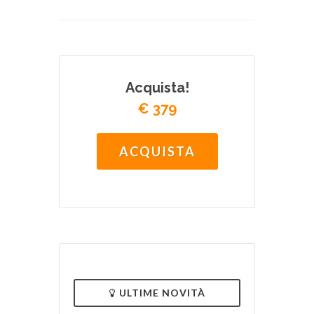
Acquista!
€ 379
ACQUISTA
ULTIME NOVITÀ