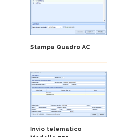
Stampa Quadro AC
Invio telematico