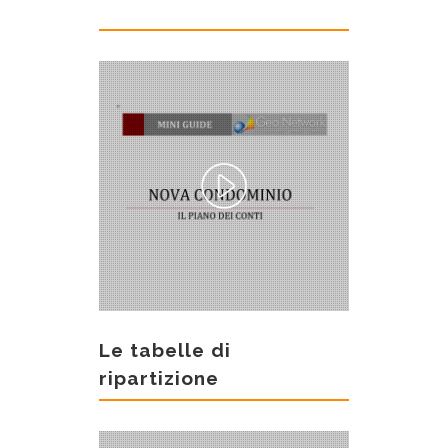
Le tabelle di
ripartizione