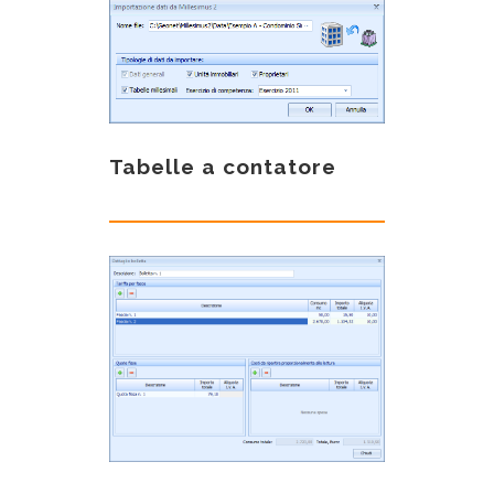
Tabelle a contatore