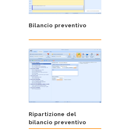
Bilancio preventivo
Ripartizione del
bilancio preventivo