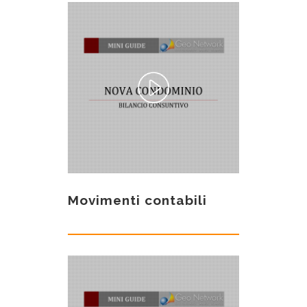
Movimenti contabili