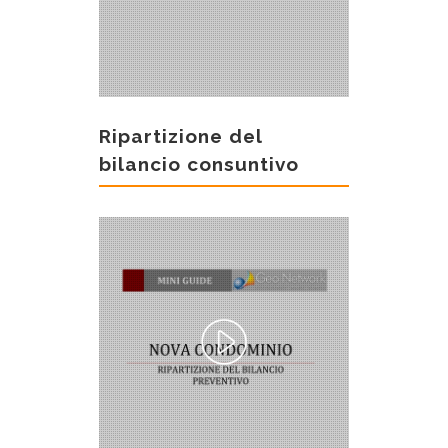
Ripartizione del
bilancio consuntivo