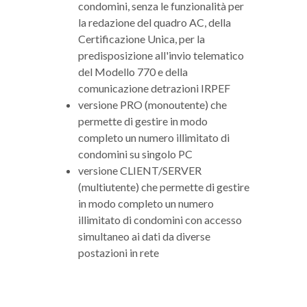
condomini, senza le funzionalità per
la redazione del quadro AC, della
Certificazione Unica, per la
predisposizione all'invio telematico
del Modello 770 e della
comunicazione detrazioni IRPEF
versione PRO (monoutente) che
permette di gestire in modo
completo un numero illimitato di
condomini su singolo PC
versione CLIENT/SERVER
(multiutente) che permette di gestire
in modo completo un numero
illimitato di condomini con accesso
simultaneo ai dati da diverse
postazioni in rete