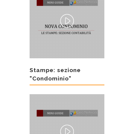
Stampe: sezione
"Condominio"