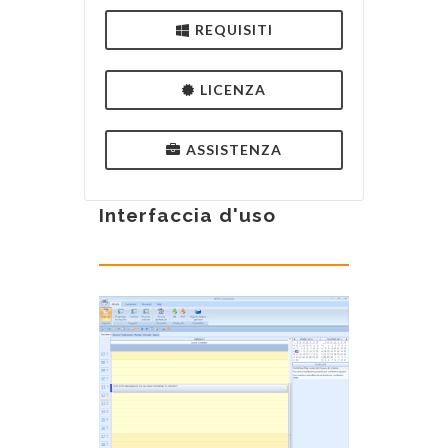
REQUISITI
LICENZA
ASSISTENZA
Interfaccia d'uso