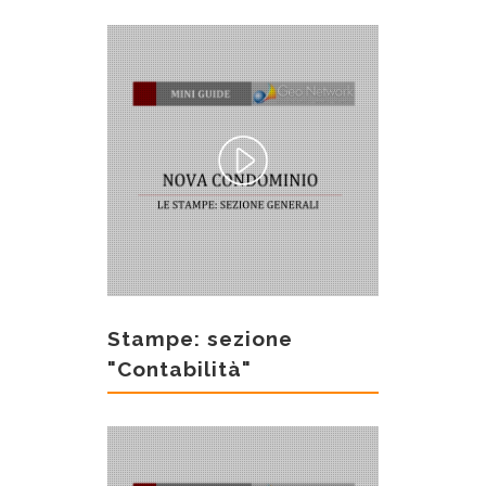
Stampe: sezione
"Contabilità"