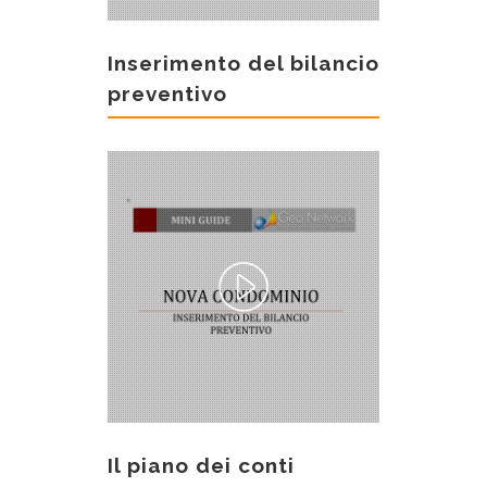
Inserimento del bilancio
preventivo
Il piano dei conti