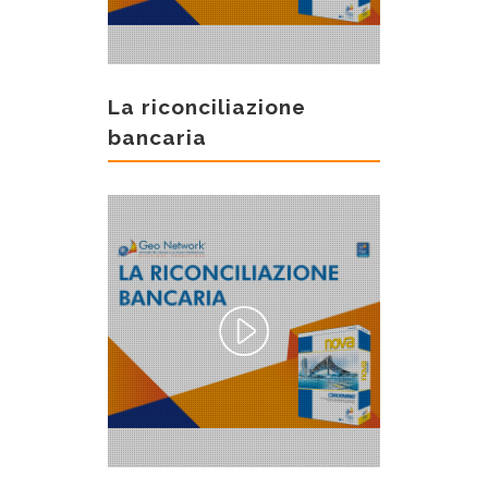
La riconciliazione
bancaria