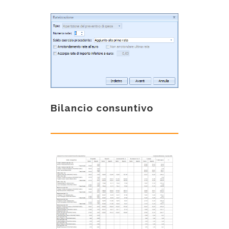
Bilancio consuntivo