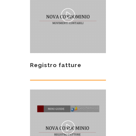
Registro fatture