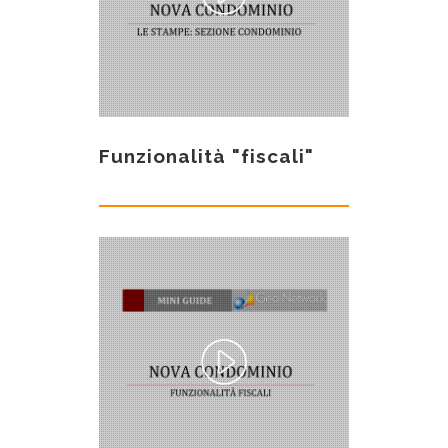
Funzionalità "fiscali"