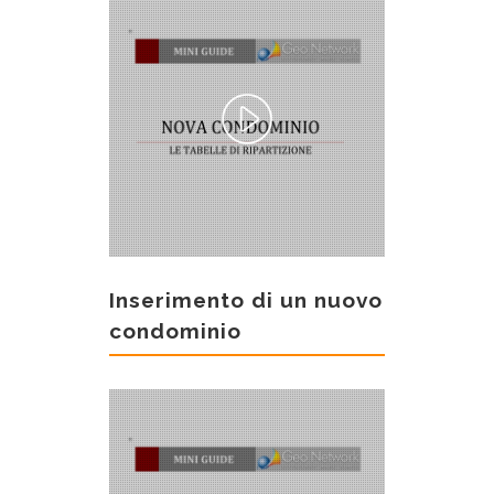
Inserimento di un nuovo
condominio