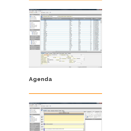
Agenda