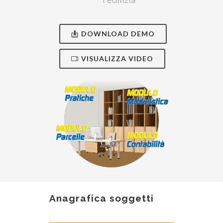
DOWNLOAD DEMO
VISUALIZZA VIDEO
Anagrafica soggetti