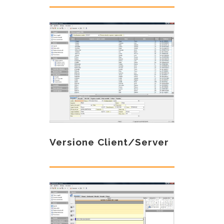
Versione Client/Server