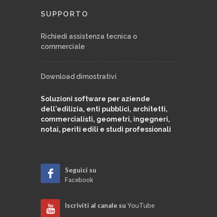
SUPPORTO
Richiedi assistenza tecnica o
commerciale
Download dimostrativi
Soluzioni software per aziende
dell'edilizia, enti pubblici, architetti,
commercialisti, geometri, ingegneri,
notai, periti edili e studi professionali
Seguici su
Facebook
Iscriviti al canale su
YouTube