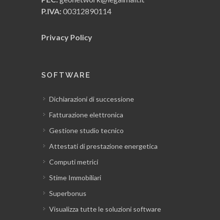
P.IVA:
00312890114
Privacy Policy
SOFTWARE
Dichiarazioni di successione
Fatturazione elettronica
Gestione studio tecnico
Attestati di prestazione energetica
Computi metrici
Stime Immobiliari
Superbonus
Visualizza tutte le soluzioni software