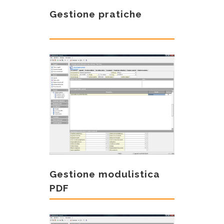
Gestione pratiche
Gestione modulistica
PDF