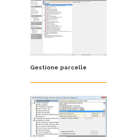
Gestione parcelle