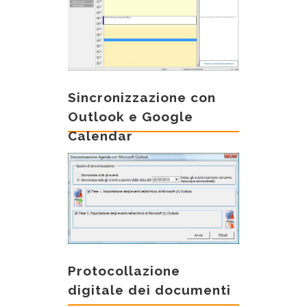
Sincronizzazione con
Outlook e Google
Calendar
Protocollazione
digitale dei documenti