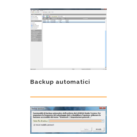
Backup automatici