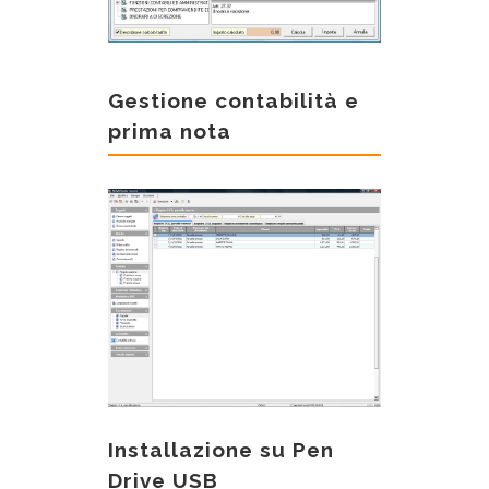
Gestione contabilità e
prima nota
Installazione su Pen
Drive USB