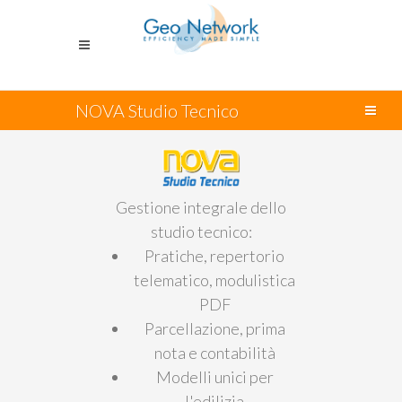
NOVA Studio Tecnico
Gestione integrale dello
studio tecnico:
Pratiche, repertorio
telematico, modulistica
PDF
Parcellazione, prima
nota e contabilità
Modelli unici per
l'edilizia