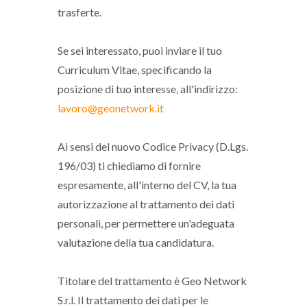
trasferte.
Se sei interessato, puoi inviare il tuo
Curriculum Vitae, specificando la
posizione di tuo interesse, all'indirizzo:
lavoro@geonetwork.it
Ai sensi del nuovo Codice Privacy (D.Lgs.
196/03) ti chiediamo di fornire
espresamente, all'interno del CV, la tua
autorizzazione al trattamento dei dati
personali, per permettere un'adeguata
valutazione della tua candidatura.
Titolare del trattamento è Geo Network
S.r.l. Il trattamento dei dati per le