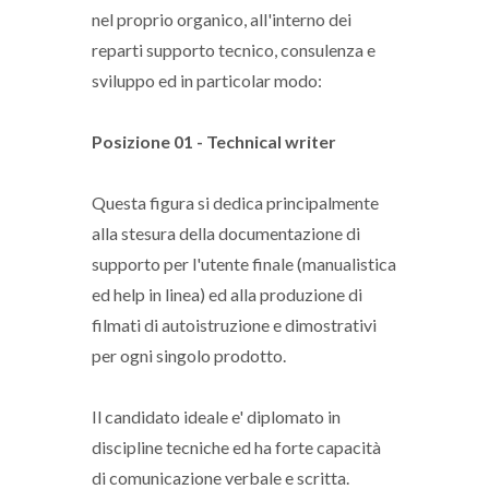
nel proprio organico, all'interno dei
reparti supporto tecnico, consulenza e
sviluppo ed in particolar modo:
Posizione 01 - Technical writer
Questa figura si dedica principalmente
alla stesura della documentazione di
supporto per l'utente finale (manualistica
ed help in linea) ed alla produzione di
filmati di autoistruzione e dimostrativi
per ogni singolo prodotto.
Il candidato ideale e' diplomato in
discipline tecniche ed ha forte capacità
di comunicazione verbale e scritta.