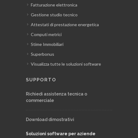
Fatturazione elettronica
Gestione studio tecnico
Attestati di prestazione energetica
Computi metrici
Stime Immobiliari
Superbonus
Visualizza tutte le soluzioni software
SUPPORTO
Richiedi assistenza tecnica o
commerciale
Download dimostrativi
Soluzioni software per aziende