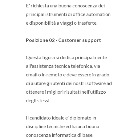
E' richiesta una buona conoscenza dei
principali strumenti di office automation
e disponibilità a viaggi o trasferte.
Posizione 02 - Customer support
Questa figura si dedica principalmente
all'assistenza tecnica telefonica, via
email o in remoto e deve essere in grado
di aiutare gli utenti dei nostri software ad
ottenere i migliori risultati nell'utilizzo
degli stessi.
Il candidato ideale e' diplomato in
discipline tecniche ed ha una buona
conoscenza informatica di base.