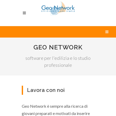
GEO NETWORK
software per l'edilizia e lo studio
professionale
Lavora con noi
Geo Network è sempre alla ricerca di
giovani preparati e motivati da inserire