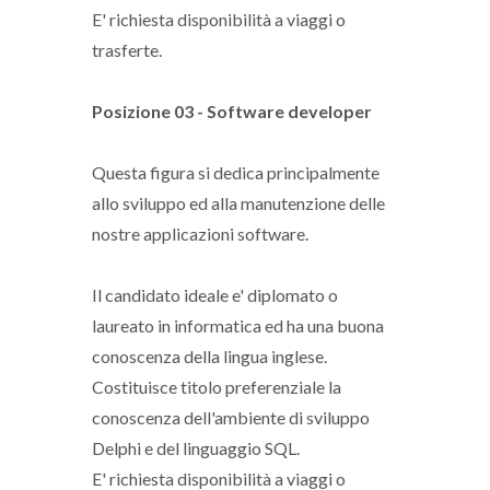
E' richiesta disponibilità a viaggi o
trasferte.
Posizione 03 - Software developer
Questa figura si dedica principalmente
allo sviluppo ed alla manutenzione delle
nostre applicazioni software.
Il candidato ideale e' diplomato o
laureato in informatica ed ha una buona
conoscenza della lingua inglese.
Costituisce titolo preferenziale la
conoscenza dell'ambiente di sviluppo
Delphi e del linguaggio SQL.
E' richiesta disponibilità a viaggi o