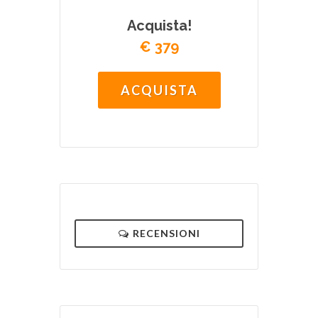
Acquista!
€ 379
ACQUISTA
RECENSIONI