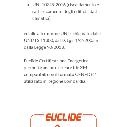
UNI 10349:2016 (riscaldamento e
raffrescamento degli edifici - dati
climatici)
ed alle altre norme UNI richiamate dalle
UNI/TS 11300, dal D. Lgs. 192/2005 e
dalla Legge 90/2013.
Euclide Certificazione Energetica
permette anche di creare file XML
compatibili con il formato CENED+2
utilizzato in Regione Lombardia.