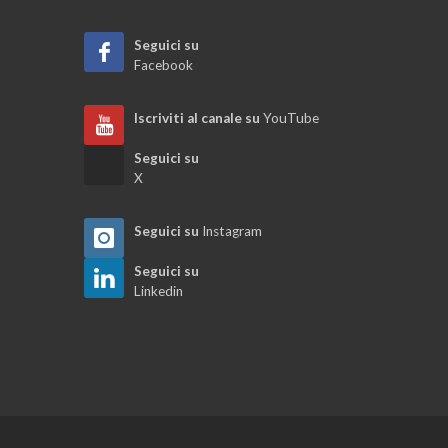
Seguici su
Facebook
Iscriviti al canale su
YouTube
Seguici su
X
Seguici su
Instagram
Seguici su
Linkedin