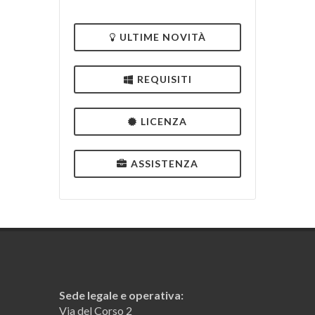
ULTIME NOVITÀ
REQUISITI
LICENZA
ASSISTENZA
Sede legale e operativa:
Via del Corso 2