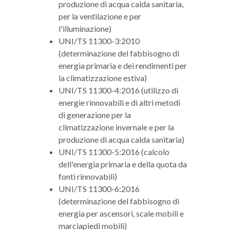
produzione di acqua calda sanitaria,
per la ventilazione e per
l'illuminazione)
UNI/TS 11300-3:2010
(determinazione del fabbisogno di
energia primaria e dei rendimenti per
la climatizzazione estiva)
UNI/TS 11300-4:2016 (utilizzo di
energie rinnovabili e di altri metodi
di generazione per la
climatizzazione invernale e per la
produzione di acqua calda sanitaria)
UNI/TS 11300-5:2016 (calcolo
dell'energia primaria e della quota da
fonti rinnovabili)
UNI/TS 11300-6:2016
(determinazione del fabbisogno di
energia per ascensori, scale mobili e
marciapiedi mobili)