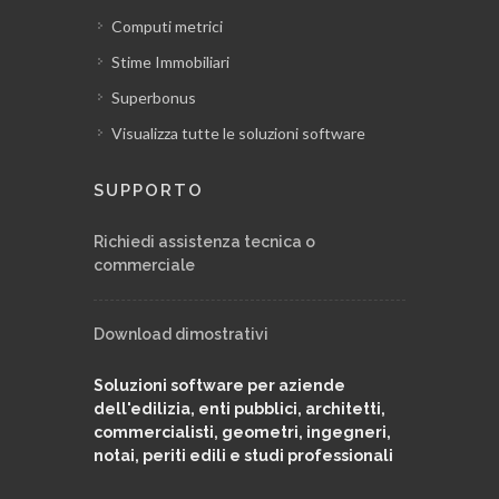
Computi metrici
Stime Immobiliari
Superbonus
Visualizza tutte le soluzioni software
SUPPORTO
Richiedi assistenza tecnica o
commerciale
Download dimostrativi
Soluzioni software per aziende
dell'edilizia, enti pubblici, architetti,
commercialisti, geometri, ingegneri,
notai, periti edili e studi professionali