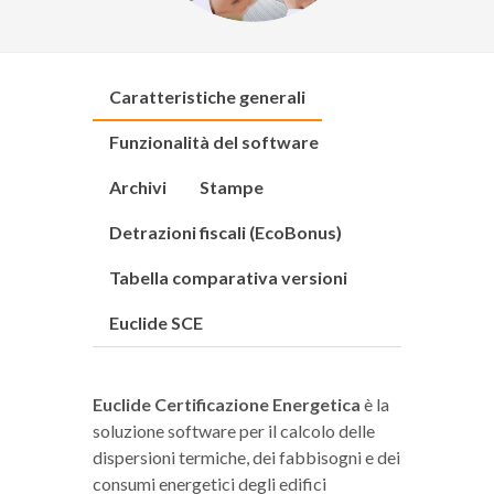
Caratteristiche generali
Funzionalità del software
Archivi
Stampe
Detrazioni fiscali (EcoBonus)
Tabella comparativa versioni
Euclide SCE
Euclide Certificazione Energetica
è la
soluzione software per il calcolo delle
dispersioni termiche, dei fabbisogni e dei
consumi energetici degli edifici