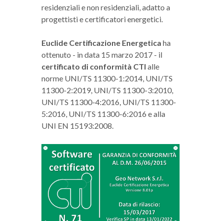
residenziali e non residenziali, adatto a
progettisti e certificatori energetici.
Euclide Certificazione Energetica
ha
ottenuto - in data 15 marzo 2017 - il
certificato di conformità CTI
alle
norme UNI/TS 11300-1:2014, UNI/TS
11300-2:2019, UNI/TS 11300-3:2010,
UNI/TS 11300-4:2016, UNI/TS 11300-
5:2016, UNI/TS 11300-6:2016 e alla
UNI EN 15193:2008.