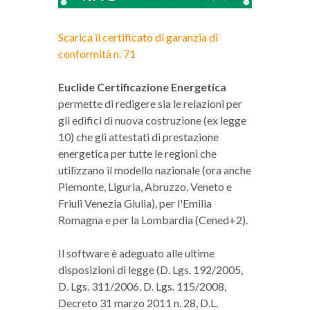
Scarica il certificato di garanzia di
conformità n. 71
Euclide Certificazione Energetica
permette di redigere sia le relazioni per
gli edifici di nuova costruzione (ex legge
10) che gli attestati di prestazione
energetica per tutte le regioni che
utilizzano il modello nazionale (ora anche
Piemonte, Liguria, Abruzzo, Veneto e
Friuli Venezia Giulia), per l'Emilia
Romagna e per la Lombardia (Cened+2).
Il software è adeguato alle ultime
disposizioni di legge (D. Lgs. 192/2005,
D. Lgs. 311/2006, D. Lgs. 115/2008,
Decreto 31 marzo 2011 n. 28, D.L.