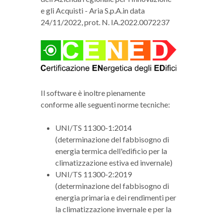
e gli Acquisti - Aria S.p.A.in data
24/11/2022, prot. N. IA.2022.0072237
Il software è inoltre pienamente
conforme alle seguenti norme tecniche:
UNI/TS 11300-1:2014
(determinazione del fabbisogno di
energia termica dell'edificio per la
climatizzazione estiva ed invernale)
UNI/TS 11300-2:2019
(determinazione del fabbisogno di
energia primaria e dei rendimenti per
la climatizzazione invernale e per la