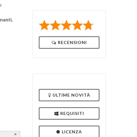
e
inanti,
RECENSIONI
ULTIME NOVITÀ
REQUISITI
LICENZA