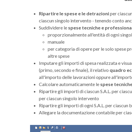
Ripartire le spese e le detrazioni
per ciascun
ciascun singolo intervento - tenendo conto anc
Suddividere le
spese tecniche e professional
proporzionalmente all'entità di ogni singo
manuale
per categoria di opere per le solo spese pr
altre spese
Imputare gli importi di spesa realizzata e visu
(primo, secondo e finale), il relativo
quadro e
all'importo delle lavorazioni oppure all'impor
Calcolare automaticamente le
spese tecniche
Ripartire gli importi di ciascun S.A.L. per cias
per ciascun singolo intervento
Ripartire gli importi di ogni S.A.L. per ciascun 
Allegare la documentazione contabile per ciasc