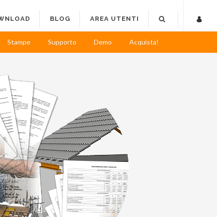
WNLOAD
BLOG
AREA UTENTI
Stampe
Supporto
Demo
Acquista!