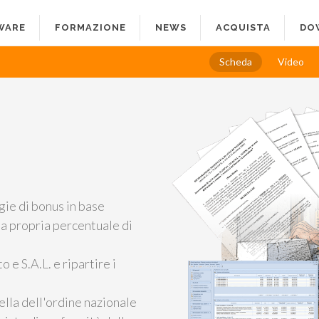
WARE
FORMAZIONE
NEWS
ACQUISTA
DO
Scheda
Video
gie di bonus in base
la propria percentuale di
e S.A.L. e ripartire i
ella dell'ordine nazionale