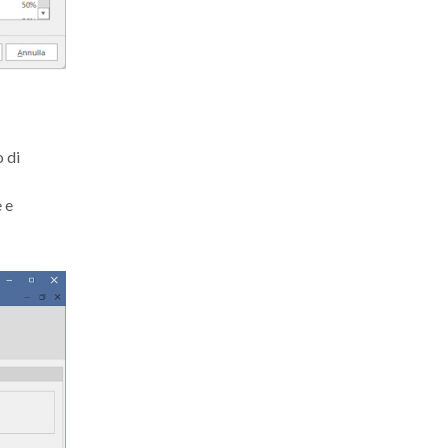
o di
 e