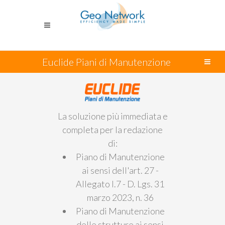
Euclide Piani di Manutenzione
La soluzione più immediata e
completa per la redazione
di:
Piano di Manutenzione
ai sensi dell'art. 27 -
Allegato I.7 - D. Lgs. 31
marzo 2023, n. 36
Piano di Manutenzione
delle strutture ai sensi