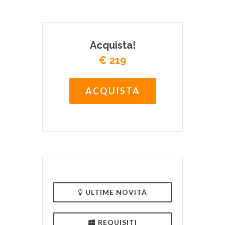
Acquista!
€ 219
ACQUISTA
ULTIME NOVITÀ
REQUISITI