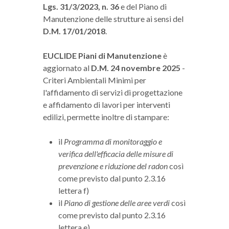
Lgs. 31/3/2023, n. 36
e del Piano di
Manutenzione delle strutture ai sensi del
D.M. 17/01/2018
.
EUCLIDE Piani di Manutenzione
è
aggiornato al
D.M. 24 novembre 2025
-
Criteri Ambientali Minimi per
l'affidamento di servizi di progettazione
e affidamento di lavori per interventi
edilizi, permette inoltre di stampare:
il
Programma di monitoraggio e
verifica dell'efficacia delle misure di
prevenzione e riduzione del radon
così
come previsto dal punto 2.3.16
lettera f)
il
Piano di gestione delle aree verdi
così
come previsto dal punto 2.3.16
lettera e)