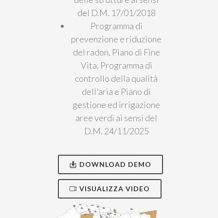
del D.M. 17/01/2018
Programma di
prevenzione e riduzione
del radon, Piano di Fine
Vita, Programma di
controllo della qualità
dell'aria e Piano di
gestione ed irrigazione
aree verdi ai sensi del
D.M. 24/11/2025
DOWNLOAD DEMO
VISUALIZZA VIDEO