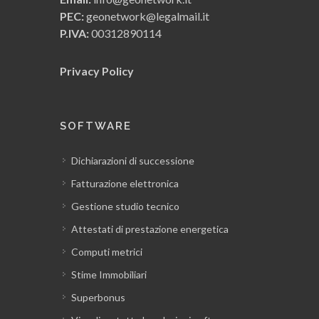
PEC:
geonetwork@legalmail.it
P.IVA:
00312890114
Privacy Policy
SOFTWARE
Dichiarazioni di successione
Fatturazione elettronica
Gestione studio tecnico
Attestati di prestazione energetica
Computi metrici
Stime Immobiliari
Superbonus