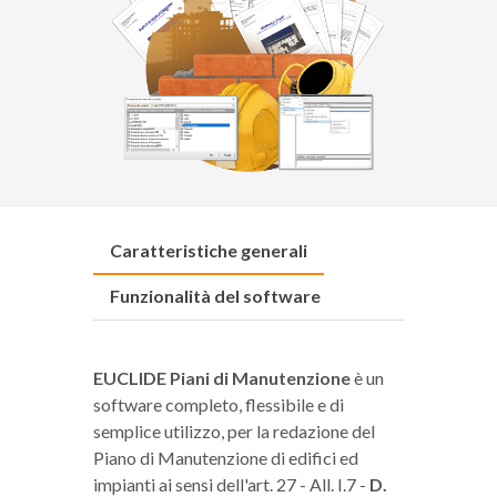
Caratteristiche generali
Funzionalità del software
EUCLIDE Piani di Manutenzione
è un
software completo, flessibile e di
semplice utilizzo, per la redazione del
Piano di Manutenzione di edifici ed
impianti ai sensi dell'art. 27 - All. I.7 -
D.