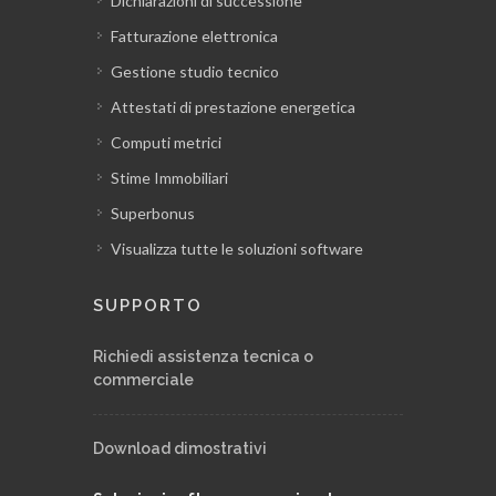
Dichiarazioni di successione
Fatturazione elettronica
Gestione studio tecnico
Attestati di prestazione energetica
Computi metrici
Stime Immobiliari
Superbonus
Visualizza tutte le soluzioni software
SUPPORTO
Richiedi assistenza tecnica o
commerciale
Download dimostrativi