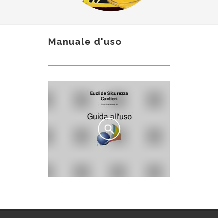
Manuale d'uso