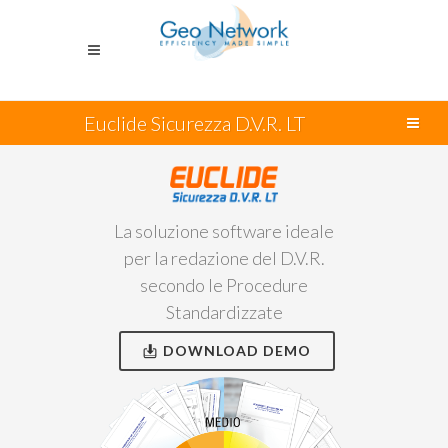
Euclide Sicurezza D.V.R. LT
La soluzione software ideale
per la redazione del D.V.R.
secondo le Procedure
Standardizzate
DOWNLOAD DEMO