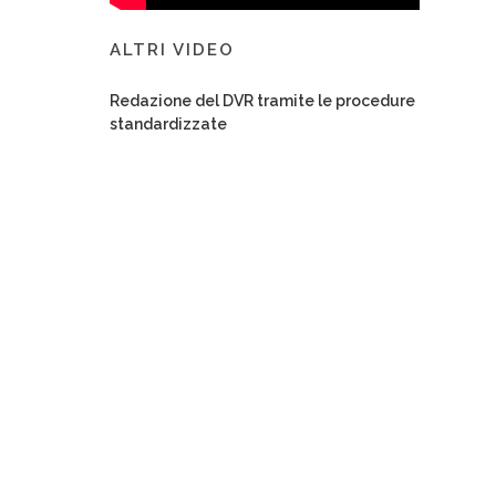
ALTRI VIDEO
Redazione del DVR tramite le procedure
standardizzate