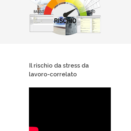
Il rischio da stress da
lavoro-correlato