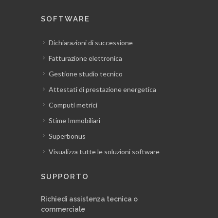
SOFTWARE
Dichiarazioni di successione
Fatturazione elettronica
Gestione studio tecnico
Attestati di prestazione energetica
Computi metrici
Stime Immobiliari
Superbonus
Visualizza tutte le soluzioni software
SUPPORTO
Richiedi assistenza tecnica o
commerciale