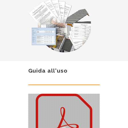
Guida all'uso