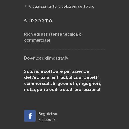
Visualizza tutte le soluzioni software
SUPPORTO
Richiedi assistenza tecnica o
commerciale
Download dimostrativi
Soluzioni software per aziende
dell'edilizia, enti pubblici, architetti,
commercialisti, geometri, ingegneri,
notai, periti edili e studi professionali
Seguici su
Facebook