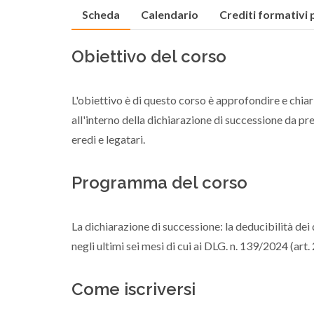
Scheda
Calendario
Crediti formativi 
Obiettivo del corso
L'obiettivo è di questo corso è approfondire e chiari
all'interno della dichiarazione di successione da pr
eredi e legatari.
Programma del corso
La dichiarazione di successione: la deducibilità dei 
negli ultimi sei mesi di cui ai DLG. n. 139/2024 (art.
Come iscriversi