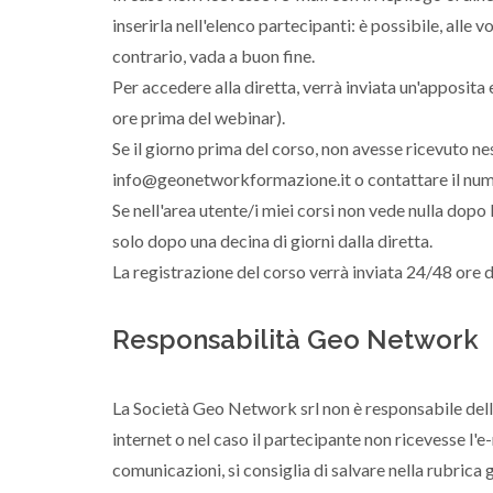
inserirla nell'elenco partecipanti: è possibile, alle
contrario, vada a buon fine.
Per accedere alla diretta, verrà inviata un'apposita
ore prima del webinar).
Se il giorno prima del corso, non avesse ricevuto n
info@geonetworkformazione.it o contattare il nu
Se nell'area utente/i miei corsi non vede nulla dopo 
solo dopo una decina di giorni dalla diretta.
La registrazione del corso verrà inviata 24/48 ore d
Responsabilità Geo Network
La Società Geo Network srl non è responsabile dell
internet o nel caso il partecipante non ricevesse l'
comunicazioni, si consiglia di salvare nella rubrica