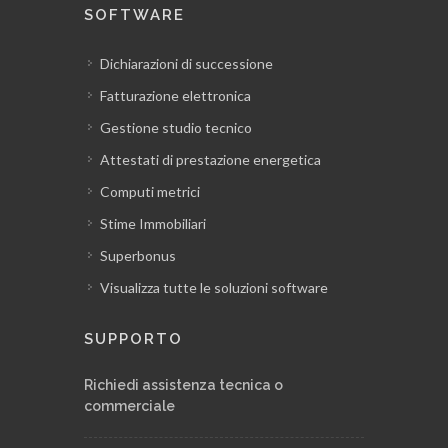
SOFTWARE
Dichiarazioni di successione
Fatturazione elettronica
Gestione studio tecnico
Attestati di prestazione energetica
Computi metrici
Stime Immobiliari
Superbonus
Visualizza tutte le soluzioni software
SUPPORTO
Richiedi assistenza tecnica o
commerciale