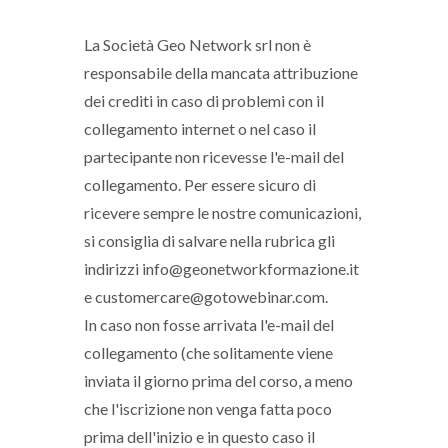
La Società Geo Network srl non è
responsabile della mancata attribuzione
dei crediti in caso di problemi con il
collegamento internet o nel caso il
partecipante non ricevesse l'e-mail del
collegamento. Per essere sicuro di
ricevere sempre le nostre comunicazioni,
si consiglia di salvare nella rubrica gli
indirizzi info@geonetworkformazione.it
e customercare@gotowebinar.com.
In caso non fosse arrivata l'e-mail del
collegamento (che solitamente viene
inviata il giorno prima del corso, a meno
che l'iscrizione non venga fatta poco
prima dell'inizio e in questo caso il