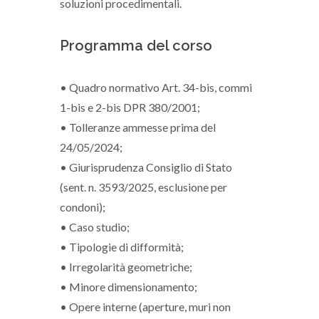
soluzioni procedimentali.
Programma del corso
• Quadro normativo Art. 34-bis, commi
1-bis e 2-bis DPR 380/2001;
• Tolleranze ammesse prima del
24/05/2024;
• Giurisprudenza Consiglio di Stato
(sent. n. 3593/2025, esclusione per
condoni);
• Caso studio;
• Tipologie di difformità;
• Irregolarità geometriche;
• Minore dimensionamento;
• Opere interne (aperture, muri non