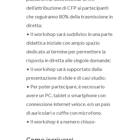
dell’attribuzione di CFP ai partecipanti
che seguiranno 80% della trasmissione in
diretta;
• Il workshop sarà suddiviso in una parte
didattica iniziale con ampio spazio
dedicato al termine per permettere la
risposta in diretta alle singole domande;
• Il workshop sarà supportato dalla
presentazione di slide e di casi studio;
• Per poter partecipare, è necessario
avere un PC, tablet o smartphone con
connessione internet veloce, e/o un paio
di auricolari o cuffie con microfono.
• Il workshop è a numero chiuso-