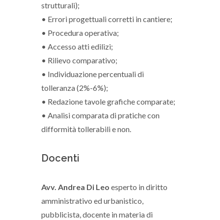
strutturali);
• Errori progettuali corretti in cantiere;
• Procedura operativa;
• Accesso atti edilizi;
• Rilievo comparativo;
• Individuazione percentuali di
tolleranza (2%-6%);
• Redazione tavole grafiche comparate;
• Analisi comparata di pratiche con
difformità tollerabili e non.
Docenti
Avv. Andrea Di Leo
esperto in diritto
amministrativo ed urbanistico,
pubblicista, docente in materia di