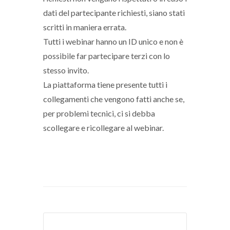
dati del partecipante richiesti, siano stati
scritti in maniera errata.
Tutti i webinar hanno un ID unico e non è
possibile far partecipare terzi con lo
stesso invito.
La piattaforma tiene presente tutti i
collegamenti che vengono fatti anche se,
per problemi tecnici, ci si debba
scollegare e ricollegare al webinar.