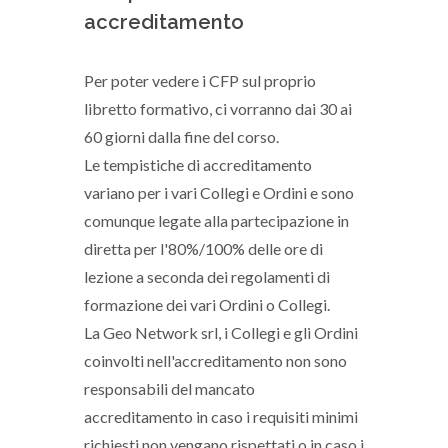
accreditamento
Per poter vedere i CFP sul proprio
libretto formativo, ci vorranno dai 30 ai
60 giorni dalla fine del corso.
Le tempistiche di accreditamento
variano per i vari Collegi e Ordini e sono
comunque legate alla partecipazione in
diretta per l'80%/100% delle ore di
lezione a seconda dei regolamenti di
formazione dei vari Ordini o Collegi.
La Geo Network srl, i Collegi e gli Ordini
coinvolti nell'accreditamento non sono
responsabili del mancato
accreditamento in caso i requisiti minimi
richiesti non vengano rispettati o in caso i