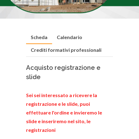
Scheda
Calendario
Crediti formativi professionali
Acquisto registrazione e
slide
Sei sei interessato a ricevere la
registrazione e le slide, puoi
effettuare l'ordine e invieremo le
slide e inseriremo nel sito, le
registrazioni