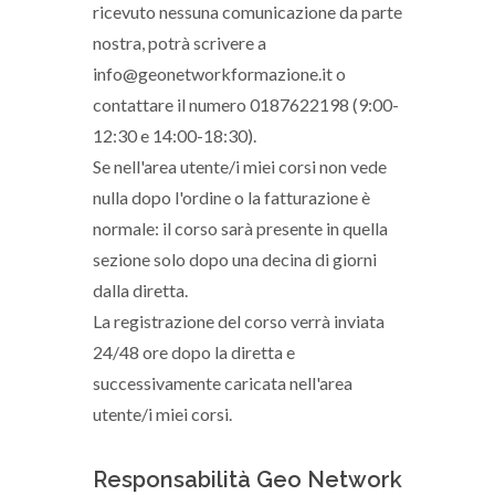
ricevuto nessuna comunicazione da parte
nostra, potrà scrivere a
info@geonetworkformazione.it o
contattare il numero 0187622198 (9:00-
12:30 e 14:00-18:30).
Se nell'area utente/i miei corsi non vede
nulla dopo l'ordine o la fatturazione è
normale: il corso sarà presente in quella
sezione solo dopo una decina di giorni
dalla diretta.
La registrazione del corso verrà inviata
24/48 ore dopo la diretta e
successivamente caricata nell'area
utente/i miei corsi.
Responsabilità Geo Network