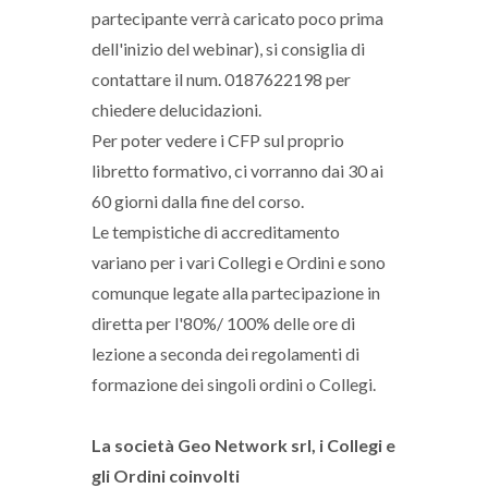
partecipante verrà caricato poco prima
dell'inizio del webinar), si consiglia di
contattare il num. 0187622198 per
chiedere delucidazioni.
Per poter vedere i CFP sul proprio
libretto formativo, ci vorranno dai 30 ai
60 giorni dalla fine del corso.
Le tempistiche di accreditamento
variano per i vari Collegi e Ordini e sono
comunque legate alla partecipazione in
diretta per l'80%/ 100% delle ore di
lezione a seconda dei regolamenti di
formazione dei singoli ordini o Collegi.
La società Geo Network srl, i Collegi e
gli Ordini coinvolti