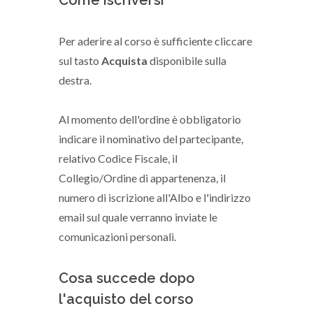
Come iscriversi
Per aderire al corso è sufficiente cliccare
sul tasto
Acquista
disponibile sulla
destra.
Al momento dell'ordine è obbligatorio
indicare il nominativo del partecipante,
relativo Codice Fiscale, il
Collegio/Ordine di appartenenza, il
numero di iscrizione all'Albo e l'indirizzo
email sul quale verranno inviate le
comunicazioni personali.
Cosa succede dopo
l'acquisto del corso