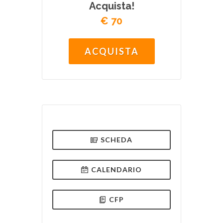
Acquista!
€ 70
ACQUISTA
SCHEDA
CALENDARIO
CFP