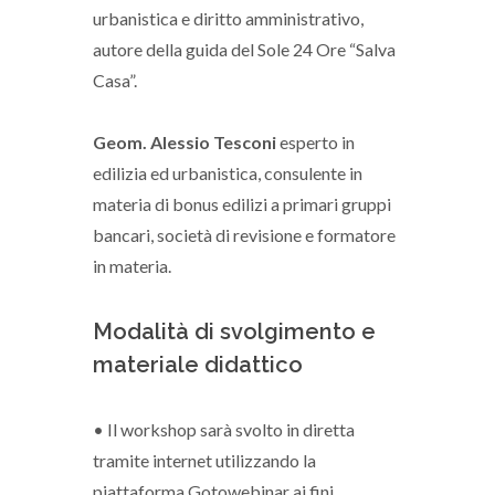
urbanistica e diritto amministrativo,
autore della guida del Sole 24 Ore “Salva
Casa”.
Geom. Alessio Tesconi
esperto in
edilizia ed urbanistica, consulente in
materia di bonus edilizi a primari gruppi
bancari, società di revisione e formatore
in materia.
Modalità di svolgimento e
materiale didattico
• Il workshop sarà svolto in diretta
tramite internet utilizzando la
piattaforma Gotowebinar ai fini