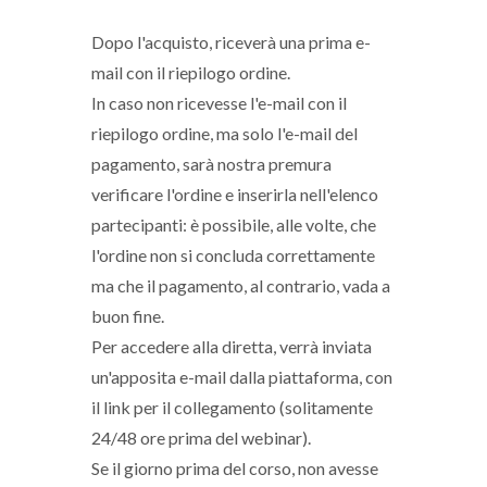
Dopo l'acquisto, riceverà una prima e-
mail con il riepilogo ordine.
In caso non ricevesse l'e-mail con il
riepilogo ordine, ma solo l'e-mail del
pagamento, sarà nostra premura
verificare l'ordine e inserirla nell'elenco
partecipanti: è possibile, alle volte, che
l'ordine non si concluda correttamente
ma che il pagamento, al contrario, vada a
buon fine.
Per accedere alla diretta, verrà inviata
un'apposita e-mail dalla piattaforma, con
il link per il collegamento (solitamente
24/48 ore prima del webinar).
Se il giorno prima del corso, non avesse