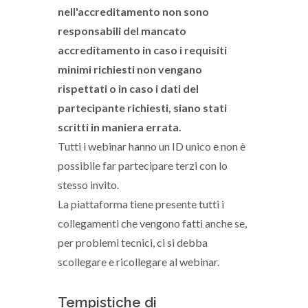
nell'accreditamento non sono
responsabili del mancato
accreditamento in caso i requisiti
minimi richiesti non vengano
rispettati o in caso i dati del
partecipante richiesti, siano stati
scritti in maniera errata.
Tutti i webinar hanno un ID unico e non è
possibile far partecipare terzi con lo
stesso invito.
La piattaforma tiene presente tutti i
collegamenti che vengono fatti anche se,
per problemi tecnici, ci si debba
scollegare e ricollegare al webinar.
Tempistiche di