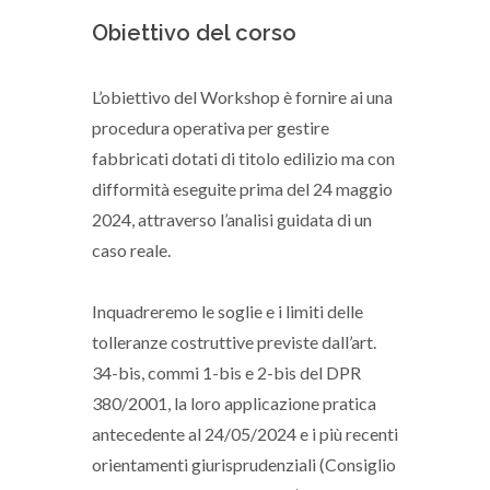
Obiettivo del corso
L’obiettivo del Workshop è fornire ai una
procedura operativa per gestire
fabbricati dotati di titolo edilizio ma con
difformità eseguite prima del 24 maggio
2024, attraverso l’analisi guidata di un
caso reale.
Inquadreremo le soglie e i limiti delle
tolleranze costruttive previste dall’art.
34-bis, commi 1-bis e 2-bis del DPR
380/2001, la loro applicazione pratica
antecedente al 24/05/2024 e i più recenti
orientamenti giurisprudenziali (Consiglio