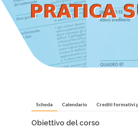
Scheda
Calendario
Crediti formativi 
Obiettivo del corso