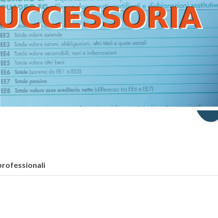
professionali