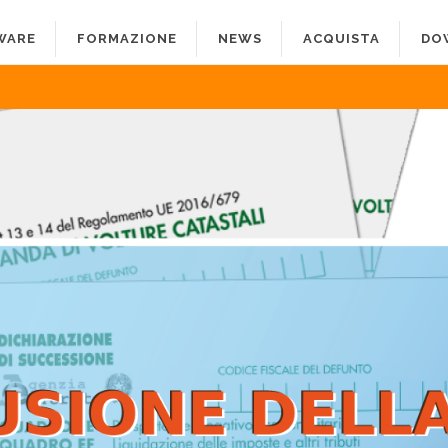
WARE
FORMAZIONE
NEWS
ACQUISTA
DO