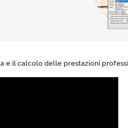
a e il calcolo delle prestazioni profess