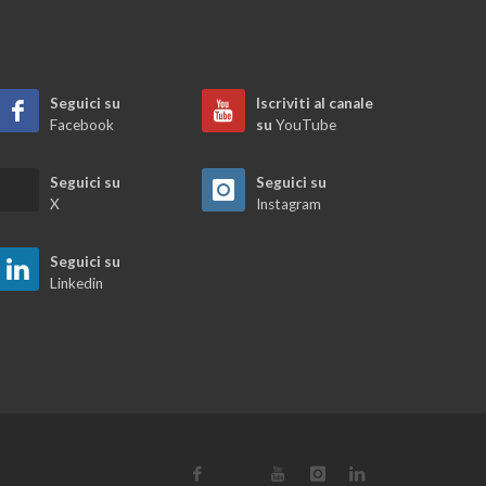
Seguici su
Iscriviti al canale
Facebook
su
YouTube
Seguici su
Seguici su
X
Instagram
Seguici su
Linkedin