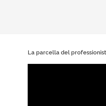
La parcella del professionist