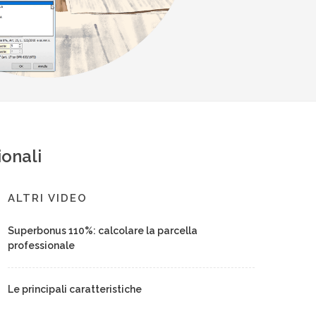
ionali
ALTRI VIDEO
Superbonus 110%: calcolare la parcella
professionale
Le principali caratteristiche