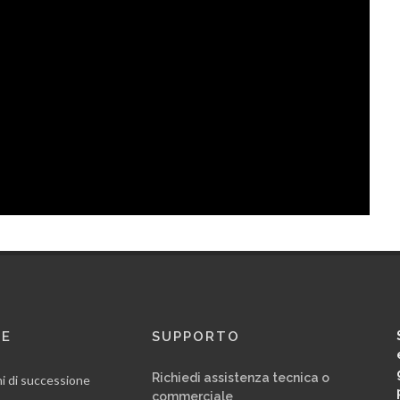
RE
SUPPORTO
Richiedi assistenza tecnica o
ni di successione
commerciale