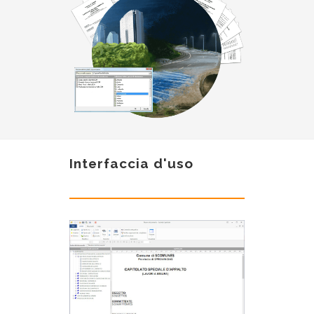
Interfaccia d'uso