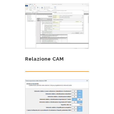
Relazione CAM