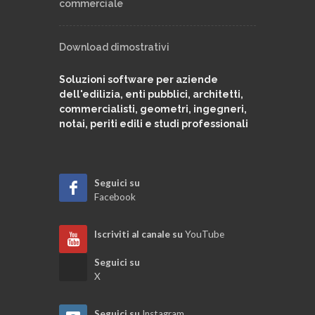
commerciale
Download dimostrativi
Soluzioni software per aziende
dell'edilizia, enti pubblici, architetti,
commercialisti, geometri, ingegneri,
notai, periti edili e studi professionali
Seguici su
Facebook
Iscriviti al canale su
YouTube
Seguici su
X
Seguici su
Instagram