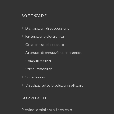
SOFTWARE
Dichiarazioni di successione
Fatturazione elettronica
Gestione studio tecnico
Attestati di prestazione energetica
Computi metrici
Stime Immobiliari
Superbonus
Visualizza tutte le soluzioni software
SUPPORTO
Richiedi assistenza tecnica o