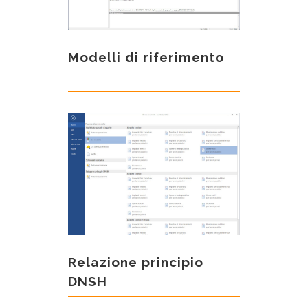
Modelli di riferimento
Relazione principio
DNSH