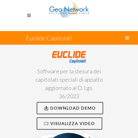
Euclide Capitolati
Software per la stesura dei
capitolati speciali di appalto
aggiornato al D. Lgs.
36/2023
DOWNLOAD DEMO
VISUALIZZA VIDEO