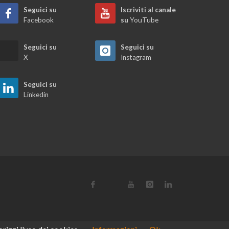
Seguici su
Iscriviti al canale
Facebook
su
YouTube
Seguici su
Seguici su
X
Instagram
Seguici su
Linkedin