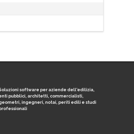
Soluzioni software per aziende dell'edilizia,
enti pubblici, architetti, commercialisti,
geometri, ingegneri, notai, periti edili e studi
professionali