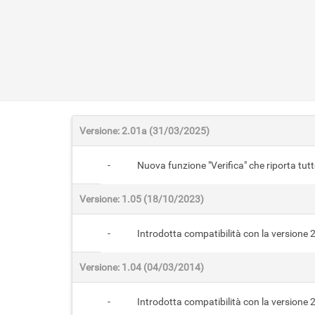
Versione: 2.01a (31/03/2025)
-
Nuova funzione "Verifica" che riporta tut
Versione: 1.05 (18/10/2023)
-
Introdotta compatibilità con la versione 
Versione: 1.04 (04/03/2014)
-
Introdotta compatibilità con la versione 