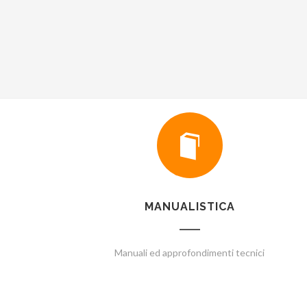
MANUALISTICA
Manuali ed approfondimenti tecnici