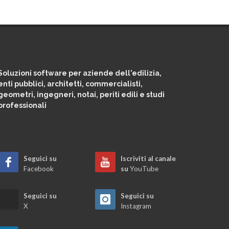
Soluzioni software per aziende dell'edilizia,
enti pubblici, architetti, commercialisti,
geometri, ingegneri, notai, periti edili e studi
professionali
Seguici su
Iscriviti al canale
Facebook
su
YouTube
Seguici su
Seguici su
X
Instagram