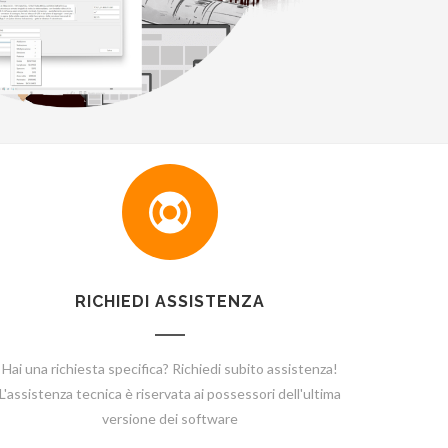
RICHIEDI ASSISTENZA
Hai una richiesta specifica? Richiedi subito assistenza!
L'assistenza tecnica è riservata ai possessori dell'ultima
versione dei software