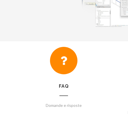
FAQ
Domande e risposte