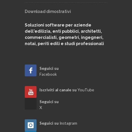
Download dimostrativi
Soluzioni software per aziende
dell'edilizia, enti pubblici, architetti,
commercialisti, geometri, ingegneri,
notai, periti edili e studi professionali
Seguici su
Facebook
Iscriviti al canale su
YouTube
Seguici su
X
Seguici su
Instagram