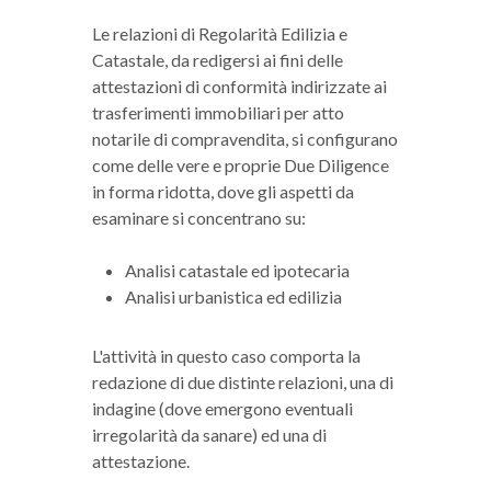
Le relazioni di Regolarità Edilizia e
Catastale, da redigersi ai fini delle
attestazioni di conformità indirizzate ai
trasferimenti immobiliari per atto
notarile di compravendita, si configurano
come delle vere e proprie Due Diligence
in forma ridotta, dove gli aspetti da
esaminare si concentrano su:
Analisi catastale ed ipotecaria
Analisi urbanistica ed edilizia
L'attività in questo caso comporta la
redazione di due distinte relazioni, una di
indagine (dove emergono eventuali
irregolarità da sanare) ed una di
attestazione.