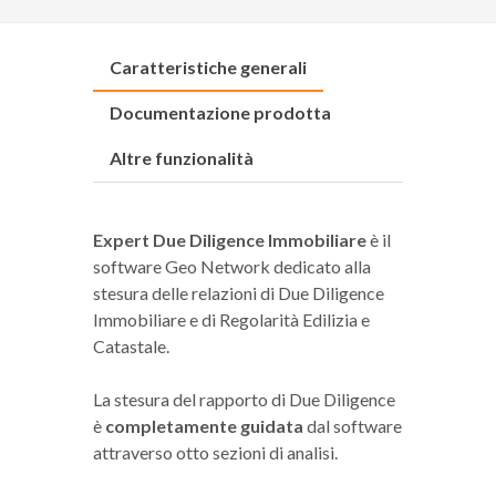
Caratteristiche generali
Documentazione prodotta
Altre funzionalità
Expert Due Diligence Immobiliare
è il
software Geo Network dedicato alla
stesura delle relazioni di Due Diligence
Immobiliare e di Regolarità Edilizia e
Catastale.
La stesura del rapporto di Due Diligence
è
completamente guidata
dal software
attraverso otto sezioni di analisi.