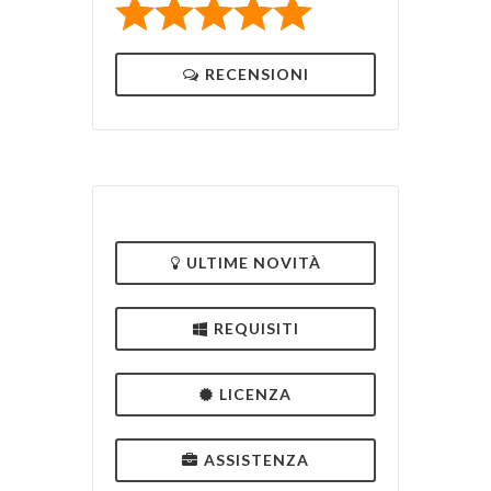
RECENSIONI
ULTIME NOVITÀ
REQUISITI
LICENZA
ASSISTENZA