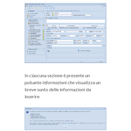
In ciascuna sezione è presente un
pulsante
informazioni
che visualizza un
breve sunto delle informazioni da
inserire