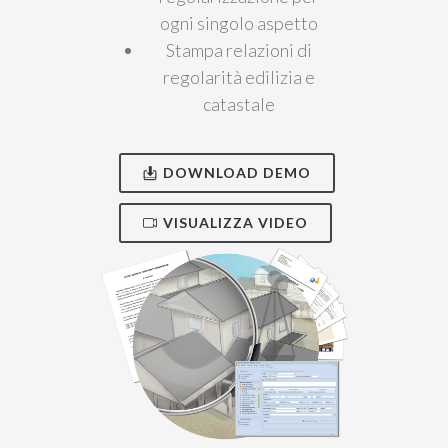
ogni singolo aspetto
Stampa relazioni di
regolarità edilizia e
catastale
DOWNLOAD DEMO
VISUALIZZA VIDEO