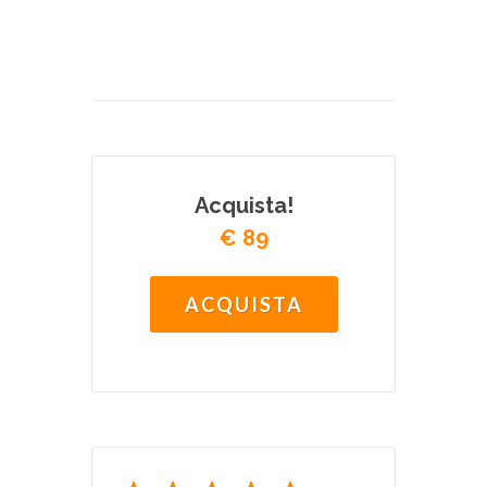
Acquista!
€ 89
ACQUISTA