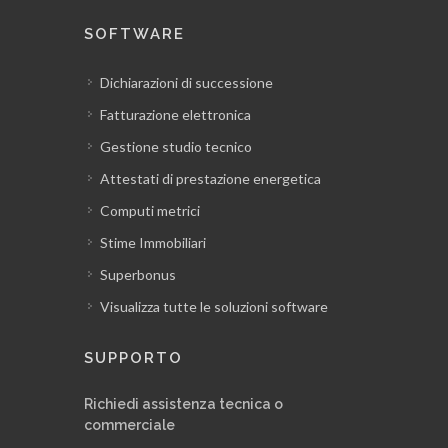
SOFTWARE
Dichiarazioni di successione
Fatturazione elettronica
Gestione studio tecnico
Attestati di prestazione energetica
Computi metrici
Stime Immobiliari
Superbonus
Visualizza tutte le soluzioni software
SUPPORTO
Richiedi assistenza tecnica o
commerciale