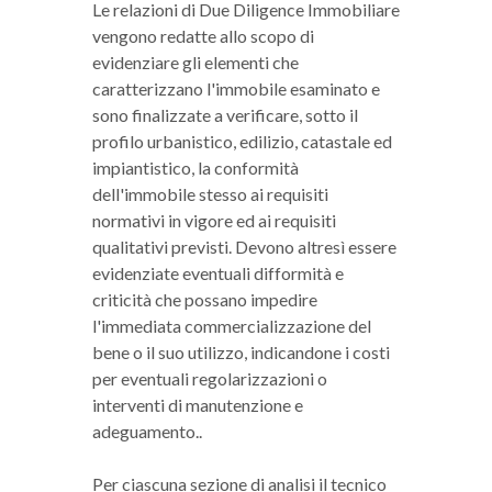
Le relazioni di Due Diligence Immobiliare
vengono redatte allo scopo di
evidenziare gli elementi che
caratterizzano l'immobile esaminato e
sono finalizzate a verificare, sotto il
profilo urbanistico, edilizio, catastale ed
impiantistico, la conformità
dell'immobile stesso ai requisiti
normativi in vigore ed ai requisiti
qualitativi previsti. Devono altresì essere
evidenziate eventuali difformità e
criticità che possano impedire
l'immediata commercializzazione del
bene o il suo utilizzo, indicandone i costi
per eventuali regolarizzazioni o
interventi di manutenzione e
adeguamento..
Per ciascuna sezione di analisi il tecnico