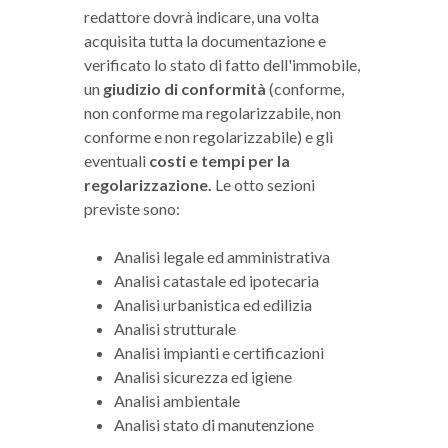
redattore dovrà indicare, una volta
acquisita tutta la documentazione e
verificato lo stato di fatto dell'immobile,
un
giudizio di conformità
(conforme,
non conforme ma regolarizzabile, non
conforme e non regolarizzabile) e gli
eventuali
costi e tempi per la
regolarizzazione.
Le otto sezioni
previste sono:
Analisi legale ed amministrativa
Analisi catastale ed ipotecaria
Analisi urbanistica ed edilizia
Analisi strutturale
Analisi impianti e certificazioni
Analisi sicurezza ed igiene
Analisi ambientale
Analisi stato di manutenzione