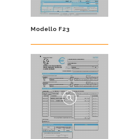
Modello F23