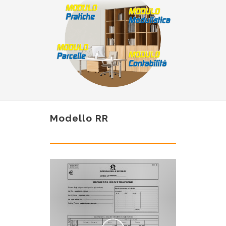
Modello RR