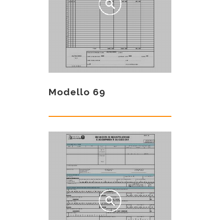
Modello 69