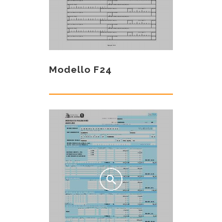
Modello F24