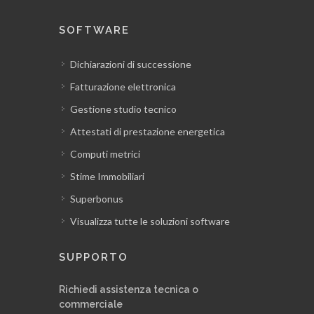
SOFTWARE
Dichiarazioni di successione
Fatturazione elettronica
Gestione studio tecnico
Attestati di prestazione energetica
Computi metrici
Stime Immobiliari
Superbonus
Visualizza tutte le soluzioni software
SUPPORTO
Richiedi assistenza tecnica o
commerciale