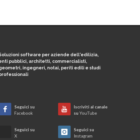
Soluzioni software per aziende dell'edilizia,
enti pubblici, architetti, commercialisti,
geometri, ingegneri, notai, periti edili e studi
professionali
Seguici su
Iscriviti al canale
Facebook
su
YouTube
Seguici su
Seguici su
X
Instagram