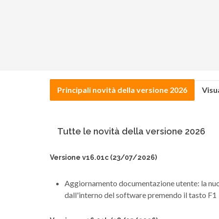
Principali novità della versione 2026
Visu
Tutte le novità della versione 2026
Versione v16.01c (23/07/2026)
Aggiornamento documentazione utente: la nuov
dall'interno del software premendo il tasto F1