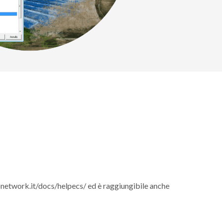
network.it/docs/helpecs/ ed è raggiungibile anche