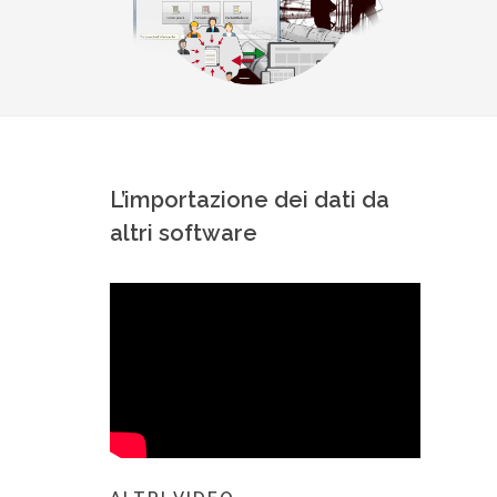
L’importazione dei dati da
altri software