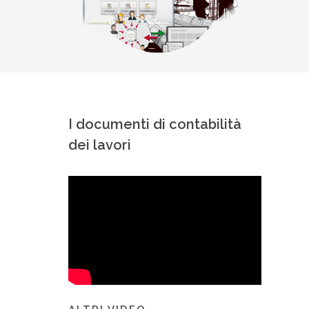
I documenti di contabilità
dei lavori