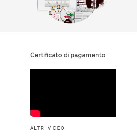
Certificato di pagamento
ALTRI VIDEO