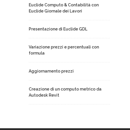
Euclide Computo & Contabilità con
Euclide Giornale dei Lavori
Presentazione di Euclide GDL
Variazione prezzi e percentuali con
formula
Aggiornamento prezzi
Creazione di un computo metrico da
Autodesk Revit
Le novità della versione 2025