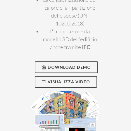
calore e la ripartizione
delle spese (UNI
10200:2018)
L'importazione da
modello 3D dell'edificio
anche tramite
IFC
DOWNLOAD DEMO
VISUALIZZA VIDEO