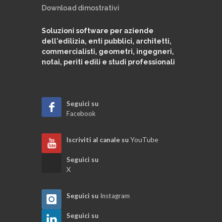
Download dimostrativi
Soluzioni software per aziende
dell'edilizia, enti pubblici, architetti,
commercialisti, geometri, ingegneri,
notai, periti edili e studi professionali
Seguici su
Facebook
Iscriviti al canale su
YouTube
Seguici su
X
Seguici su
Instagram
Seguici su