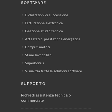
SOFTWARE
Dichiarazioni di successione
Fatturazione elettronica
Gestione studio tecnico
Attestati di prestazione energetica
Computi metrici
Stime Immobiliari
Superbonus
Visualizza tutte le soluzioni software
SUPPORTO
Richiedi assistenza tecnica o
commerciale