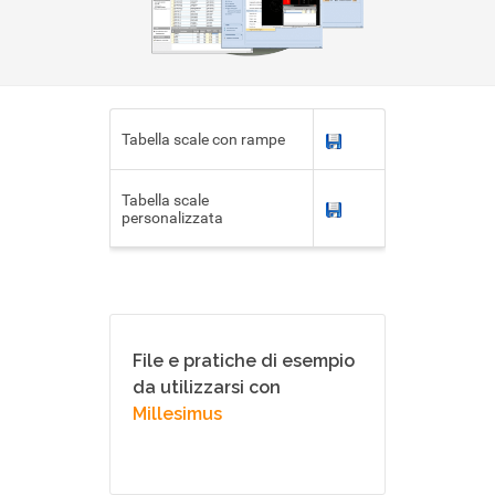
Tabella scale con rampe
Tabella scale
personalizzata
File e pratiche di esempio
da utilizzarsi con
Millesimus