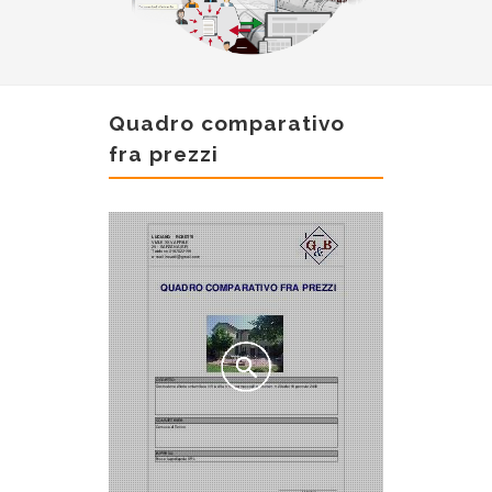
Quadro comparativo
fra prezzi