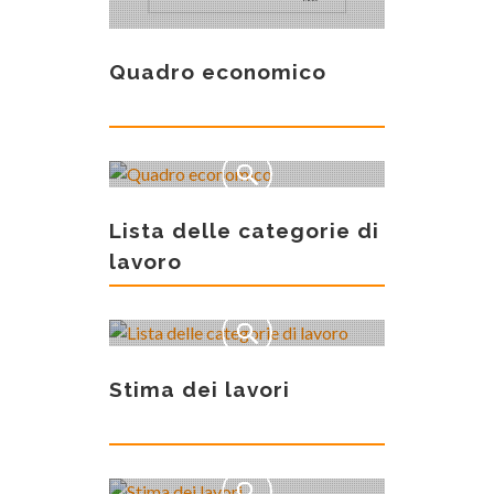
Quadro economico
Lista delle categorie di
lavoro
Stima dei lavori