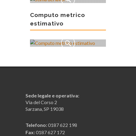
Computo metrico
estimativo
Sede legale e operativa:
Via del Corso 2
Sarzana, SP 19038
Telefono:
0187 622 198
Fax:
0187 627 172