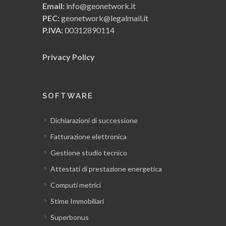
Email:
info@geonetwork.it
PEC:
geonetwork@legalmail.it
P.IVA:
00312890114
Privacy Policy
SOFTWARE
Dichiarazioni di successione
Fatturazione elettronica
Gestione studio tecnico
Attestati di prestazione energetica
Computi metrici
Stime Immobiliari
Superbonus