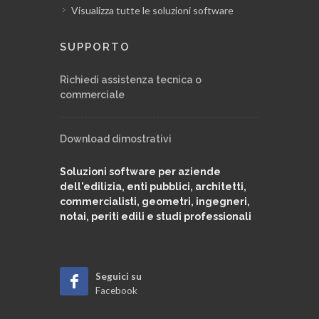
Visualizza tutte le soluzioni software
SUPPORTO
Richiedi assistenza tecnica o
commerciale
Download dimostrativi
Soluzioni software per aziende
dell'edilizia, enti pubblici, architetti,
commercialisti, geometri, ingegneri,
notai, periti edili e studi professionali
Seguici su
Facebook