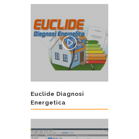
Euclide Diagnosi
Energetica