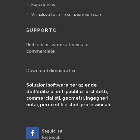
Superbonus
Visualizza tutte le soluzioni software
SUPPORTO
Richiedi assistenza tecnica o
commerciale
Download dimostrativi
Soluzioni software per aziende
dell'edilizia, enti pubblici, architetti,
commercialisti, geometri, ingegneri,
notai, periti edili e studi professionali
Seguici su
Facebook