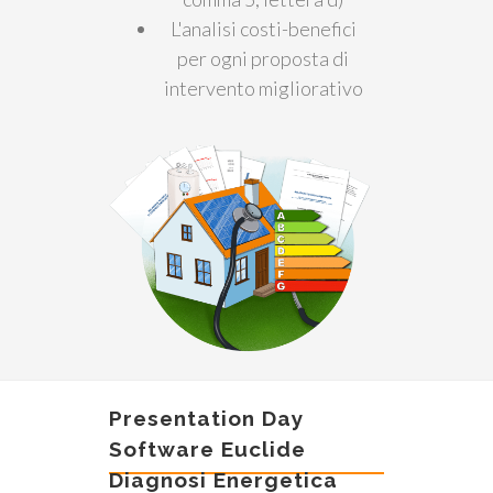
L'analisi costi-benefici
per ogni proposta di
intervento migliorativo
Presentation Day
Software Euclide
Diagnosi Energetica