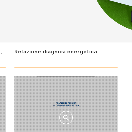
,
Relazione diagnosi energetica