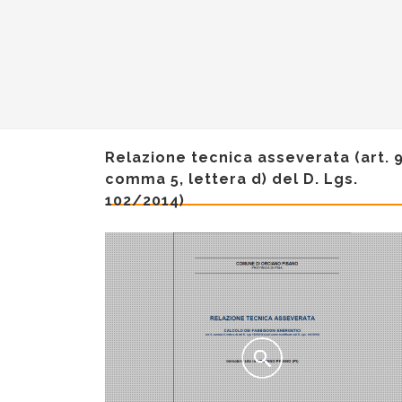
Relazione tecnica asseverata (art. 9
comma 5, lettera d) del D. Lgs.
102/2014)