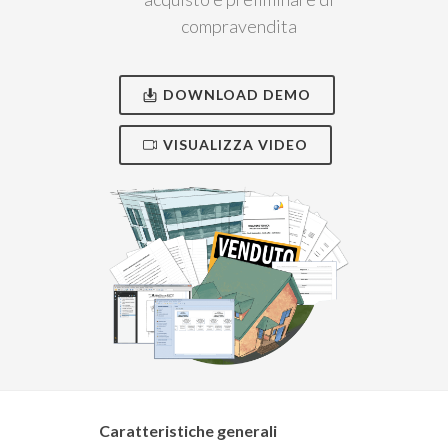
compravendita
DOWNLOAD DEMO
VISUALIZZA VIDEO
Caratteristiche generali