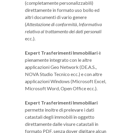
(completamente personalizzabili)
direttamente in formato uso bollo ed
altri documenti di vario genere
(
Attestazione di conformità
,
Informativa
relativa al trattamento dei dati personali
ecc.).
Expert Trasferimenti Immobiliari
è
pienamente integrato con le altre
applicazioni Geo Network (DE.A.S.,
NOVA Studio Tecnico ecc.) e con altre
applicazioni Windows (Microsoft Excel,
Microsoft Word, Open Office ecc.).
Expert Trasferimenti Immobiliari
permette inoltre di prelevare i dati
catastali degli immobili in oggetto
direttamente dalle visure catastali in
formato PDF, senza dover digitare alcun