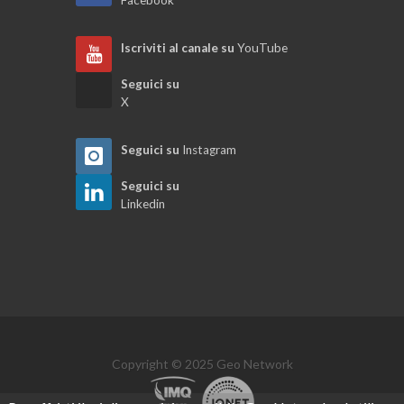
Iscriviti al canale su
YouTube
Seguici su
X
Seguici su
Instagram
Seguici su
Linkedin
Copyright © 2025 Geo Network