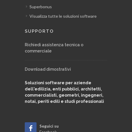
Superbonus
Visualizza tutte le soluzioni software
SUPPORTO
Richiedi assistenza tecnica o
commerciale
Download dimostrativi
Soluzioni software per aziende
dell'edilizia, enti pubblici, architetti,
commercialisti, geometri, ingegneri,
notai, periti edili e studi professionali
Seguici su
Facebook