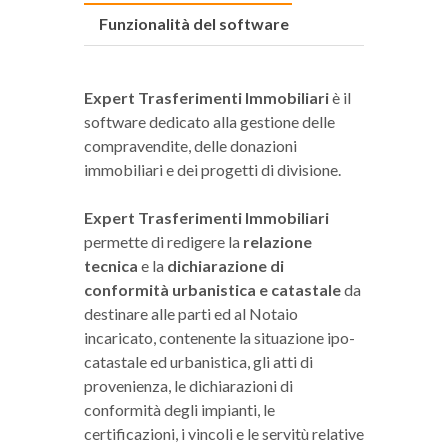
Funzionalità del software
Expert Trasferimenti Immobiliari
è il
software dedicato alla gestione delle
compravendite, delle donazioni
immobiliari e dei progetti di divisione.
Expert Trasferimenti Immobiliari
permette di redigere la
relazione
tecnica
e la
dichiarazione di
conformità urbanistica e catastale
da
destinare alle parti ed al Notaio
incaricato, contenente la situazione ipo-
catastale ed urbanistica, gli atti di
provenienza, le dichiarazioni di
conformità degli impianti, le
certificazioni, i vincoli e le servitù relative