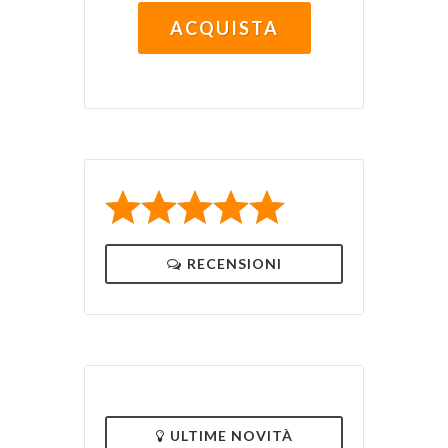
ACQUISTA
RECENSIONI
ULTIME NOVITÀ