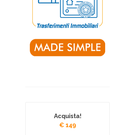
Acquista!
€ 149