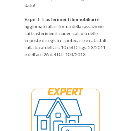
dato!
Expert Trasferimenti Immobiliari
è
aggiornato alla riforma della tassazione
sui trasferimenti: nuovo calcolo delle
imposte di registro, ipotecarie e catastali
sulla base dell'art. 10 del D. Lgs. 23/2011
e dell'art. 26 del D.L. 104/2013.