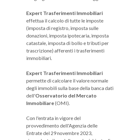
Expert Trasferimenti Immobiliari
effettua il calcolo di tutte le imposte
(imposta di registro, imposta sulle
donazioni, imposta ipotecaria, imposta
catastale, imposta di bollo e tributi per
trascrizione) afferenti i trasferimenti
immobiliari.
Expert Trasferimenti Immobiliari
permette di calcolare il valore normale
degli immobili sulla base della banca dati
dell'
Osservatorio del Mercato
Immobiliare
(OMI).
Con l'entrata in vigore del
provvedimento dell'Agenzia delle
Entrate del 29 novembre 2023,