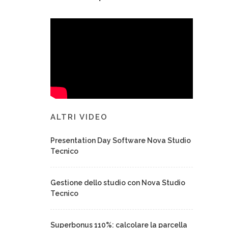
ALTRI VIDEO
Presentation Day Software Nova Studio
Tecnico
Gestione dello studio con Nova Studio
Tecnico
Superbonus 110%: calcolare la parcella