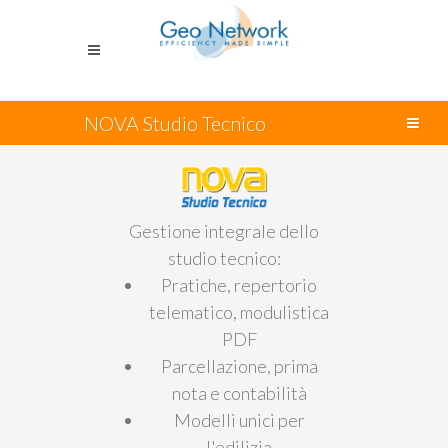
NOVA Studio Tecnico
Gestione integrale dello
studio tecnico:
Pratiche, repertorio
telematico, modulistica
PDF
Parcellazione, prima
nota e contabilità
Modelli unici per
l'edilizia