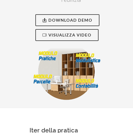
DOWNLOAD DEMO
VISUALIZZA VIDEO
Iter della pratica