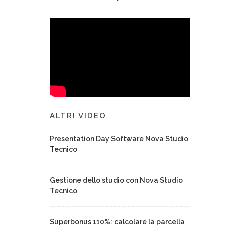
ALTRI VIDEO
Presentation Day Software Nova Studio
Tecnico
Gestione dello studio con Nova Studio
Tecnico
Superbonus 110%: calcolare la parcella