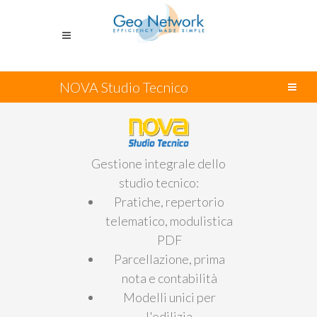
NOVA Studio Tecnico
Gestione integrale dello
studio tecnico:
Pratiche, repertorio
telematico, modulistica
PDF
Parcellazione, prima
nota e contabilità
Modelli unici per
l'edilizia