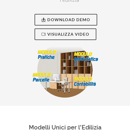
DOWNLOAD DEMO
VISUALIZZA VIDEO
Modelli Unici per l'Edilizia