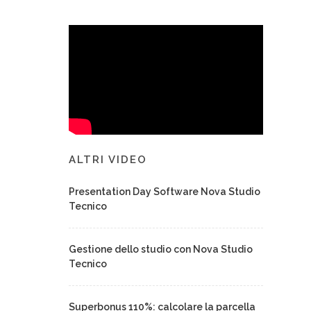
ALTRI VIDEO
Presentation Day Software Nova Studio
Tecnico
Gestione dello studio con Nova Studio
Tecnico
Superbonus 110%: calcolare la parcella