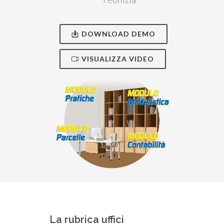
DOWNLOAD DEMO
VISUALIZZA VIDEO
La rubrica uffici