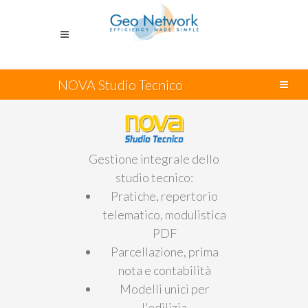
NOVA Studio Tecnico
Gestione integrale dello
studio tecnico:
Pratiche, repertorio
telematico, modulistica
PDF
Parcellazione, prima
nota e contabilità
Modelli unici per
l'edilizia