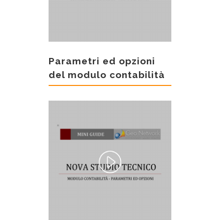
Parametri ed opzioni
del modulo contabilità