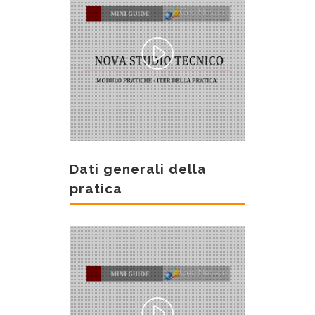
Dati generali della
pratica