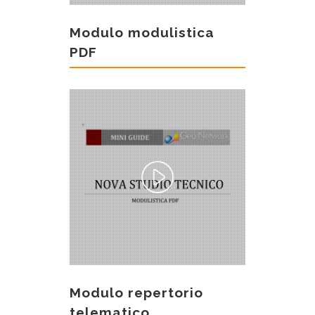
Modulo modulistica
PDF
Modulo repertorio
telematico