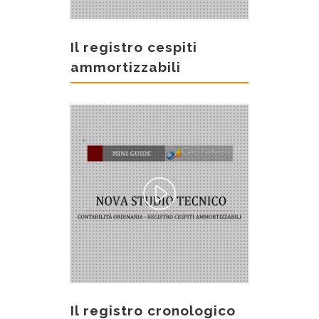
Il registro cespiti
ammortizzabili
Il registro cronologico