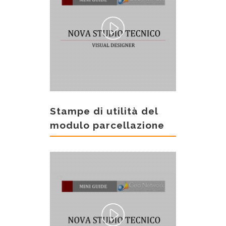
Stampe di utilità del
modulo parcellazione