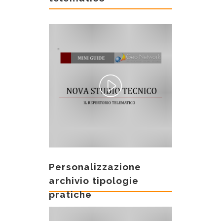
Personalizzazione
archivio tipologie
pratiche