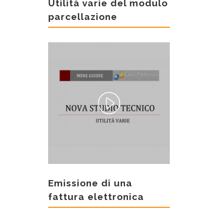
Utilità varie del modulo
parcellazione
Emissione di una
fattura elettronica