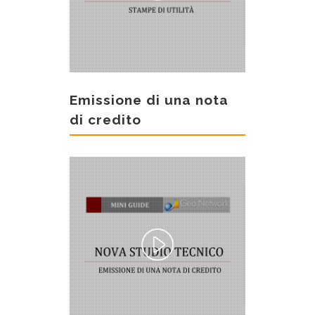
Emissione di una nota
di credito