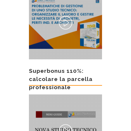
Superbonus 110%:
calcolare la parcella
professionale