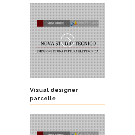
Visual designer
parcelle