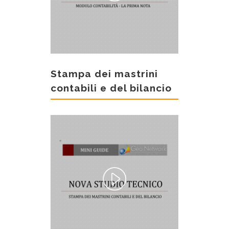
Stampa dei mastrini
contabili e del bilancio