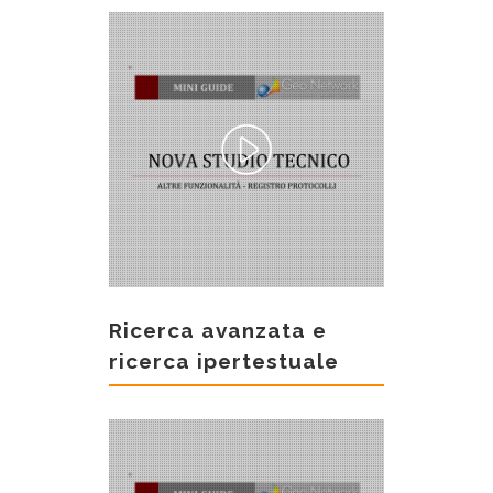
Ricerca avanzata e
ricerca ipertestuale