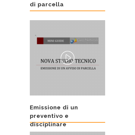
di parcella
Emissione di un
preventivo e
disciplinare