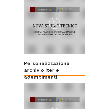
Personalizzazione
archivio iter e
adempimenti