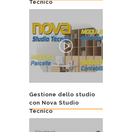
Tecnico
Gestione dello studio
con Nova Studio
Tecnico