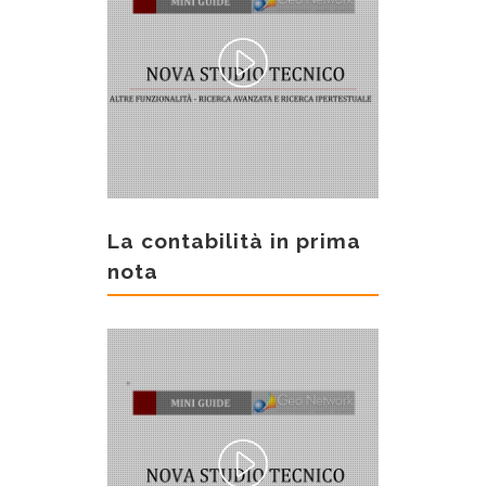
La contabilità in prima
nota