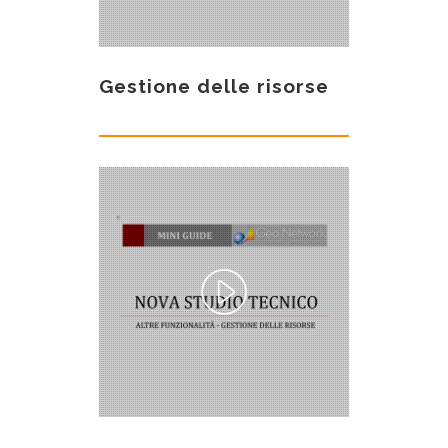
Gestione delle risorse