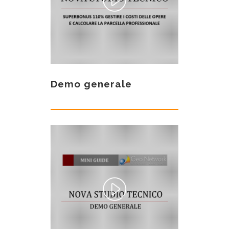
Demo generale