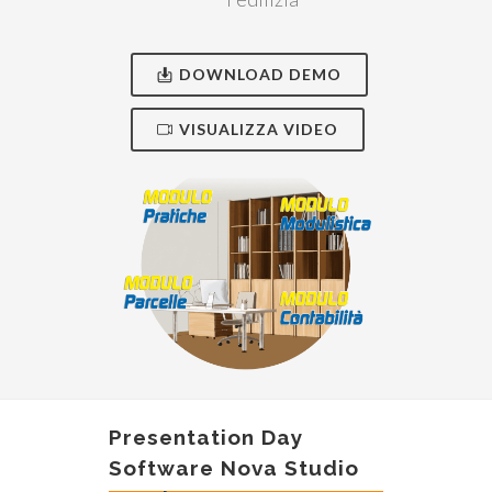
DOWNLOAD DEMO
VISUALIZZA VIDEO
Presentation Day
Software Nova Studio