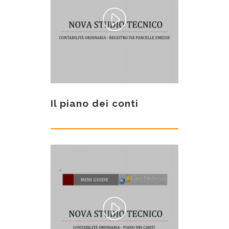
Il piano dei conti