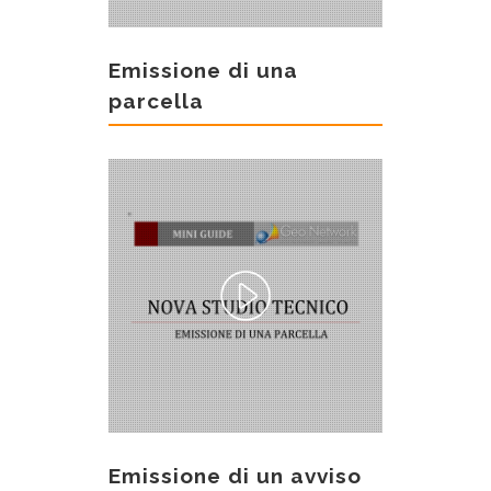
Emissione di una
parcella
Emissione di un avviso