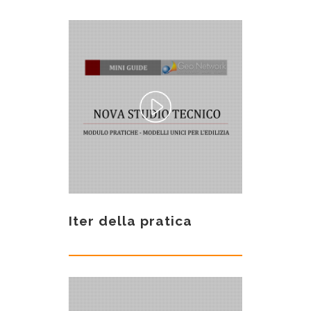
Iter della pratica