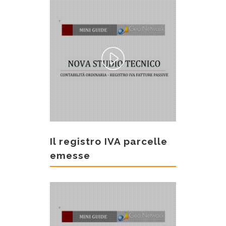
Il registro IVA parcelle
emesse