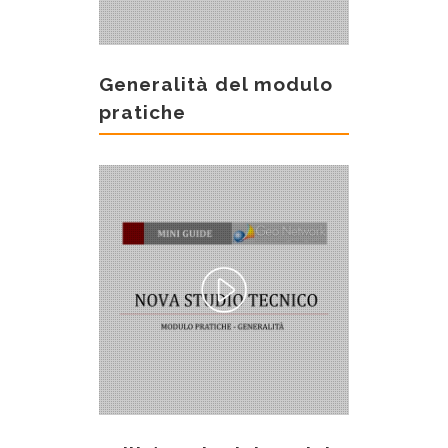
Generalità del modulo
pratiche