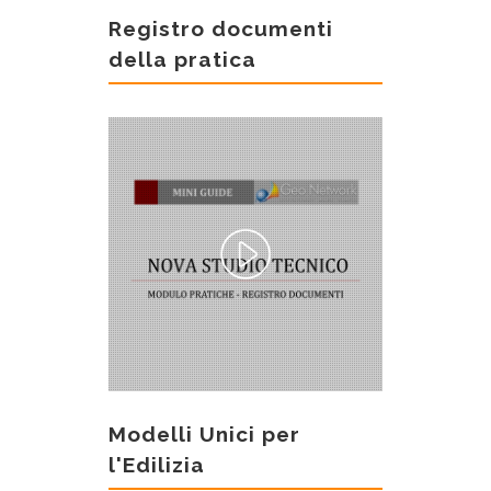
Registro documenti
della pratica
Modelli Unici per
l'Edilizia