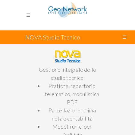
NOVA Studio Tecnico
Gestione integrale dello
studio tecnico:
Pratiche, repertorio
telematico, modulistica
PDF
Parcellazione, prima
nota e contabilità
Modelli unici per
l'edilizia