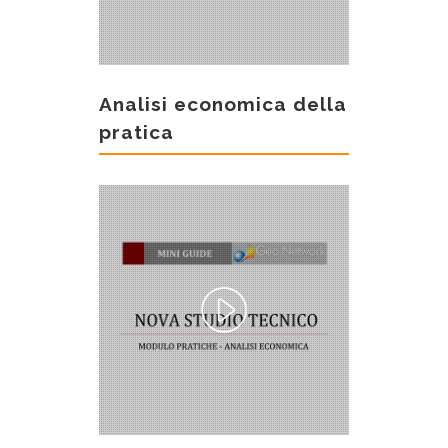
Analisi economica della
pratica