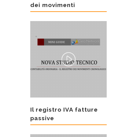
dei movimenti
Il registro IVA fatture
passive