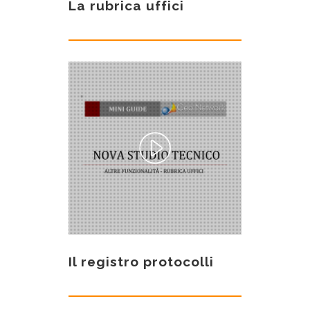
La rubrica uffici
Il registro protocolli