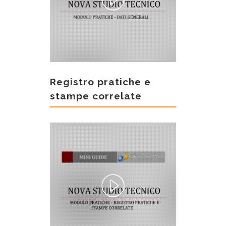
Registro pratiche e
stampe correlate