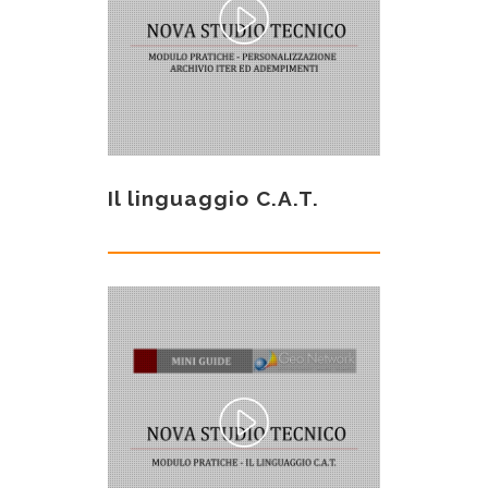
Il linguaggio C.A.T.