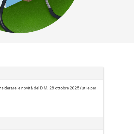
siderare le novità del D.M. 28 ottobre 2025 (utile per