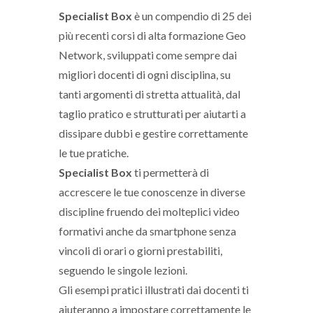
Specialist Box
è un compendio di 25 dei
più recenti corsi di alta formazione Geo
Network, sviluppati come sempre dai
migliori docenti di ogni disciplina, su
tanti argomenti di stretta attualità, dal
taglio pratico e strutturati per aiutarti a
dissipare dubbi e gestire correttamente
le tue pratiche.
Specialist Box
ti permetterà di
accrescere le tue conoscenze in diverse
discipline fruendo dei molteplici video
formativi anche da smartphone senza
vincoli di orari o giorni prestabiliti,
seguendo le singole lezioni.
Gli esempi pratici illustrati dai docenti ti
aiuteranno a impostare correttamente le