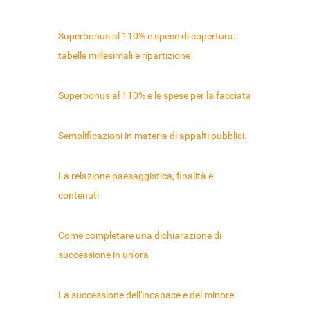
Superbonus al 110% e spese di copertura:
tabelle millesimali e ripartizione
Superbonus al 110% e le spese per la facciata
Semplificazioni in materia di appalti pubblici.
La relazione paesaggistica, finalità e
contenuti
Come completare una dichiarazione di
successione in un'ora
La successione dell'incapace e del minore