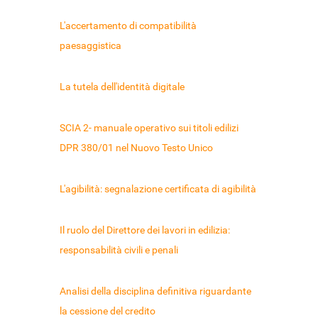
L'accertamento di compatibilità
paesaggistica
La tutela dell'identità digitale
SCIA 2- manuale operativo sui titoli edilizi
DPR 380/01 nel Nuovo Testo Unico
L'agibilità: segnalazione certificata di agibilità
Il ruolo del Direttore dei lavori in edilizia:
responsabilità civili e penali
Analisi della disciplina definitiva riguardante
la cessione del credito