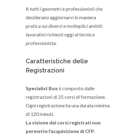
A tutti i geometri e professionisti che
desiderano aggiornarsi in maniera
pratica sui diversi e molteplici ambiti
lavorativi richiesti oggi al tecnico
professionista.
Caratteristiche delle
Registrazioni
Specialist Box
è composto dalle
registrazioni di 25 corsi di formazione.
Ogni registrazione ha una durata minima
di 120 minuti.
La visione dei corsi registrati non
permette l'acquisizione di CFP
.