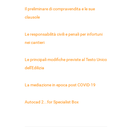
Il preliminare di compravendita e le sue
clausole
Le responsabilità civili e penali per infortuni
nei cantieri
Le principali modifiche previste al Testo Unico
dell'Edilizia
La mediazione in epoca post COVID-19
Autocad 2...for Specialist Box