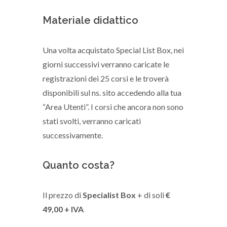
Materiale didattico
Una volta acquistato Special List Box, nei
giorni successivi verranno caricate le
registrazioni dei 25 corsi e le troverà
disponibili sul ns. sito accedendo alla tua
“Area Utenti”. I corsi che ancora non sono
stati svolti, verranno caricati
successivamente.
Quanto costa?
Il prezzo di
Specialist Box
+ di soli
€
49,00 + IVA