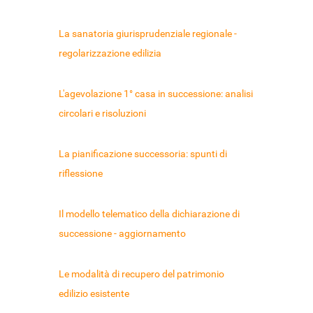
La sanatoria giurisprudenziale regionale -
regolarizzazione edilizia
L'agevolazione 1° casa in successione: analisi
circolari e risoluzioni
La pianificazione successoria: spunti di
riflessione
Il modello telematico della dichiarazione di
successione - aggiornamento
Le modalità di recupero del patrimonio
edilizio esistente