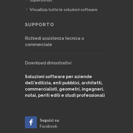
Visualizza tutte le soluzioni software
SUPPORTO
Richiedi assistenza tecnica o
commerciale
Download dimostrativi
Soluzioni software per aziende
dell'edilizia, enti pubblici, architetti,
commercialisti, geometri, ingegneri,
notai, periti edili e studi professionali
Seguici su
Facebook