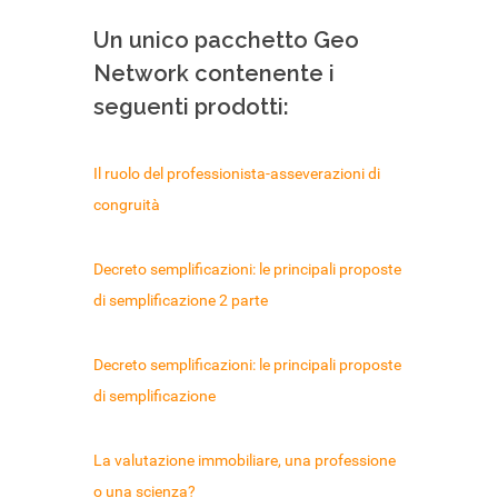
Un unico pacchetto Geo
Network contenente i
seguenti prodotti:
Il ruolo del professionista-asseverazioni di
congruità
Decreto semplificazioni: le principali proposte
di semplificazione 2 parte
Decreto semplificazioni: le principali proposte
di semplificazione
La valutazione immobiliare, una professione
o una scienza?