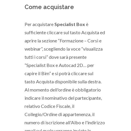
Come acquistare
Per acquistare
Specialist Box
è
sufficiente cliccare sul tasto Acquista ed
aprire la sezione “Formazione – Corsi e
webinar”, scegliendo la voce “visualizza
tutti i corsi” dove sarà presente
“Specialist Box e Autocad 2D… per
capire il Bim” e si potrà cliccare sul
tasto Acquista disponibile sulla destra.
Al momento dell'ordine è obbligatorio
indicare il nominativo del partecipante,
relativo Codice Fiscale, il
Collegio/Ordine di appartenenza, il
numero di iscrizione all'Albo e l'indirizzo
email sul quale verranno inviate le