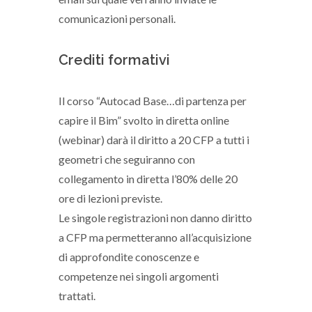
comunicazioni personali.
Crediti formativi
Il corso “Autocad Base…di partenza per
capire il Bim” svolto in diretta online
(webinar) darà il diritto a 20 CFP a tutti i
geometri che seguiranno con
collegamento in diretta l’80% delle 20
ore di lezioni previste.
Le singole registrazioni non danno diritto
a CFP ma permetteranno all’acquisizione
di approfondite conoscenze e
competenze nei singoli argomenti
trattati.