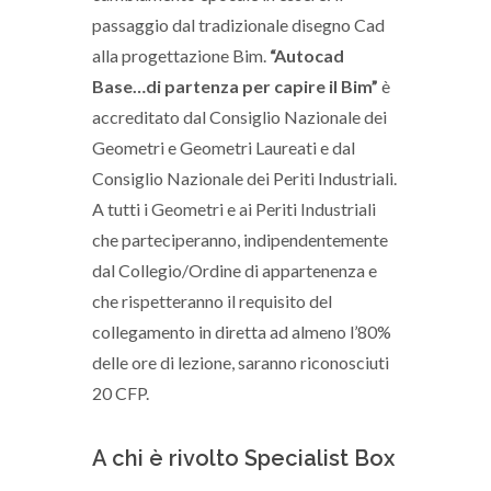
passaggio dal tradizionale disegno Cad
alla progettazione Bim.
“Autocad
Base…di partenza per capire il Bim”
è
accreditato dal Consiglio Nazionale dei
Geometri e Geometri Laureati e dal
Consiglio Nazionale dei Periti Industriali.
A tutti i Geometri e ai Periti Industriali
che parteciperanno, indipendentemente
dal Collegio/Ordine di appartenenza e
che rispetteranno il requisito del
collegamento in diretta ad almeno l’80%
delle ore di lezione, saranno riconosciuti
20 CFP.
A chi è rivolto Specialist Box